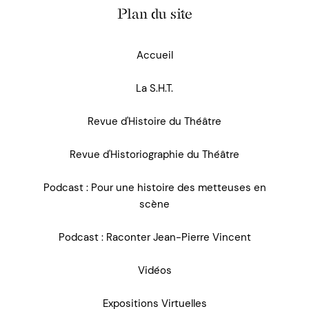
Plan du site
Accueil
La S.H.T.
Revue d'Histoire du Théâtre
Revue d'Historiographie du Théâtre
Podcast : Pour une histoire des metteuses en
scène
Podcast : Raconter Jean-Pierre Vincent
Vidéos
Expositions Virtuelles