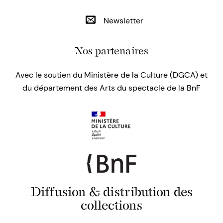
Newsletter
Nos partenaires
Avec le soutien du Ministère de la Culture (DGCA) et
du département des Arts du spectacle de la BnF
Diffusion & distribution des
collections