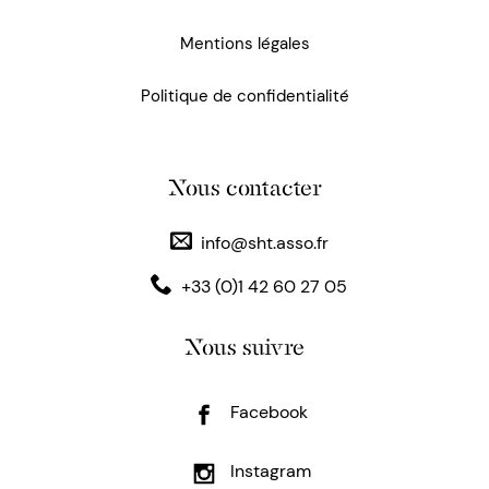
Mentions légales
Politique de confidentialité
Nous contacter
info@sht.asso.fr
+33 (0)1 42 60 27 05
Nous suivre
Facebook
Instagram