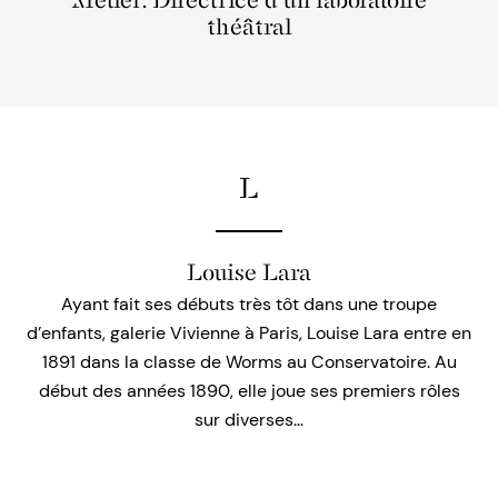
Métier: Directrice d'un laboratoire
théâtral
L
Louise Lara
Ayant fait ses débuts très tôt dans une troupe
d’enfants, galerie Vivienne à Paris, Louise Lara entre en
1891 dans la classe de Worms au Conservatoire. Au
début des années 1890, elle joue ses premiers rôles
sur diverses…