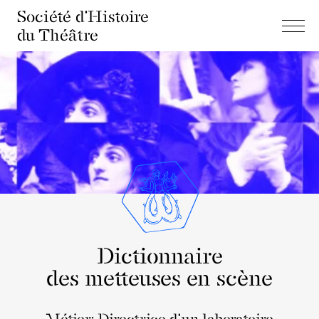
Société d'Histoire
du Théâtre
Dictionnaire
des metteuses en scène