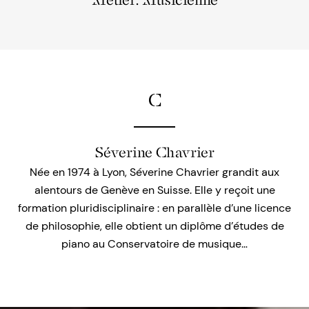
Métier: Musicienne
C
Séverine Chavrier
Née en 1974 à Lyon, Séverine Chavrier grandit aux
alentours de Genève en Suisse. Elle y reçoit une
formation pluridisciplinaire : en parallèle d’une licence
de philosophie, elle obtient un diplôme d’études de
piano au Conservatoire de musique…