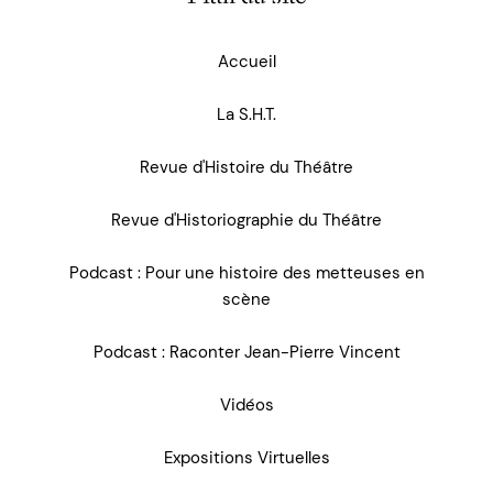
Accueil
La S.H.T.
Revue d'Histoire du Théâtre
Revue d'Historiographie du Théâtre
Podcast : Pour une histoire des metteuses en
scène
Podcast : Raconter Jean-Pierre Vincent
Vidéos
Expositions Virtuelles