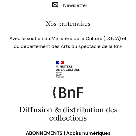
Newsletter
Nos partenaires
Avec le soutien du Ministère de la Culture (DGCA) et
du département des Arts du spectacle de la BnF
Diffusion & distribution des
collections
ABONNEMENTS | Accès numériques