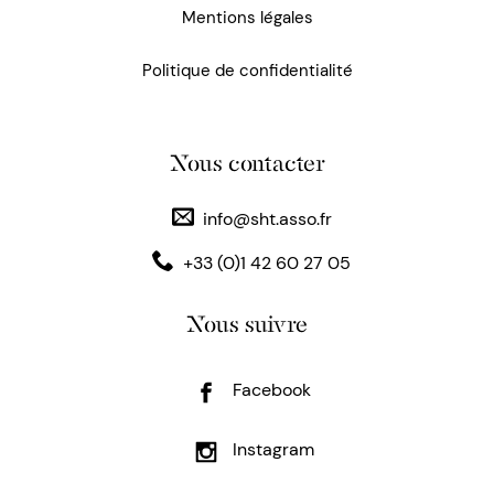
Mentions légales
Politique de confidentialité
Nous contacter
info@sht.asso.fr
+33 (0)1 42 60 27 05
Nous suivre
Facebook
Instagram