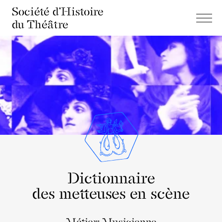
Société d'Histoire
du Théâtre
Dictionnaire
des metteuses en scène