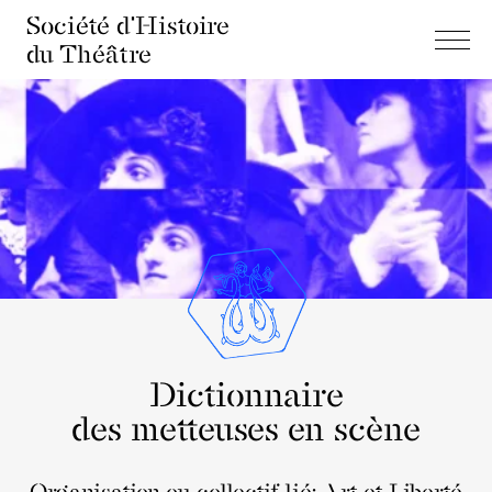
Société d'Histoire
du Théâtre
Dictionnaire
des metteuses en scène