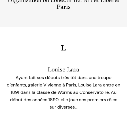
Organisation ou collectif lié: Art et Liberté
Paris
L
Louise Lara
Ayant fait ses débuts très tôt dans une troupe
d’enfants, galerie Vivienne à Paris, Louise Lara entre en
1891 dans la classe de Worms au Conservatoire. Au
début des années 1890, elle joue ses premiers rôles
sur diverses…