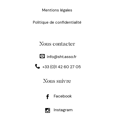
Mentions légales
Politique de confidentialité
Nous contacter
info@sht.asso.fr
+33 (0)1 42 60 27 05
Nous suivre
Facebook
Instagram