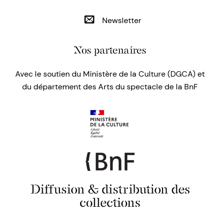
Newsletter
Nos partenaires
Avec le soutien du Ministère de la Culture (DGCA) et
du département des Arts du spectacle de la BnF
Diffusion & distribution des
collections