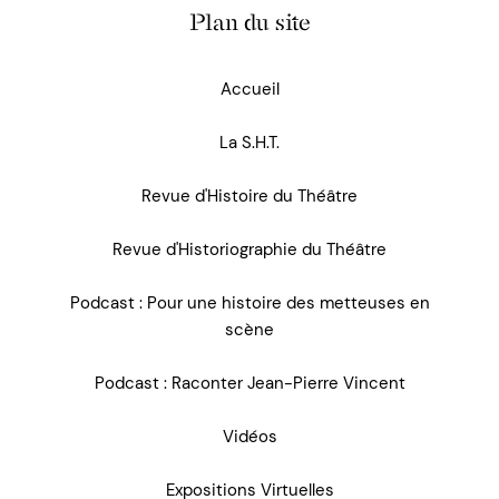
Plan du site
Accueil
La S.H.T.
Revue d'Histoire du Théâtre
Revue d'Historiographie du Théâtre
Podcast : Pour une histoire des metteuses en
scène
Podcast : Raconter Jean-Pierre Vincent
Vidéos
Expositions Virtuelles