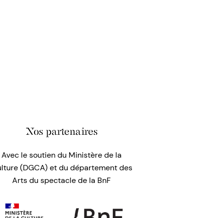
Nos partenaires
Avec le soutien du Ministère de la
lture (DGCA) et du département des
Arts du spectacle de la BnF