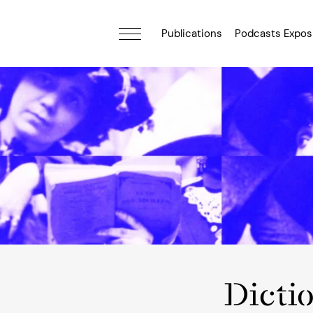
Publications
Podcasts Expos
Dicti