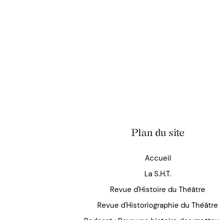
Plan du site
Accueil
La S.H.T.
Revue d'Histoire du Théâtre
Revue d'Historiographie du Théâtre