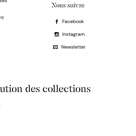
uses
Nous suivre
nt
Facebook
Instagram
Newsletter
ution des collections
s