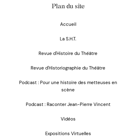
Plan du site
Accueil
La S.H.T.
Revue d'Histoire du Théâtre
Revue d'Historiographie du Théâtre
Podcast : Pour une histoire des metteuses en
scène
Podcast : Raconter Jean-Pierre Vincent
Vidéos
Expositions Virtuelles