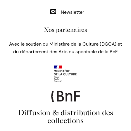
Newsletter
Nos partenaires
Avec le soutien du Ministère de la Culture (DGCA) et
du département des Arts du spectacle de la BnF
Diffusion & distribution des
collections