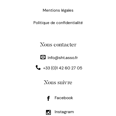
Mentions légales
Politique de confidentialité
Nous contacter
info@sht.asso.fr
+33 (0)1 42 60 27 05
Nous suivre
Facebook
Instagram