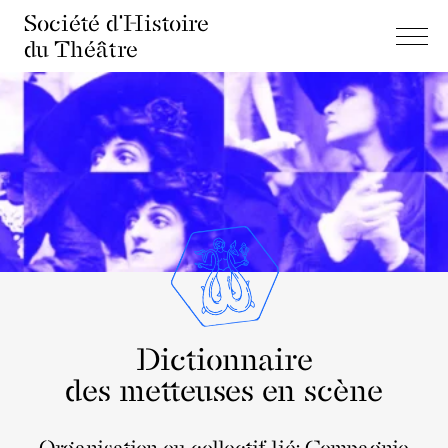
Société d'Histoire
du Théâtre
Dictionnaire
des metteuses en scène