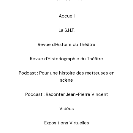
Accueil
La S.H.T.
Revue d'Histoire du Théâtre
Revue d'Historiographie du Théâtre
Podcast : Pour une histoire des metteuses en
scène
Podcast : Raconter Jean-Pierre Vincent
Vidéos
Expositions Virtuelles