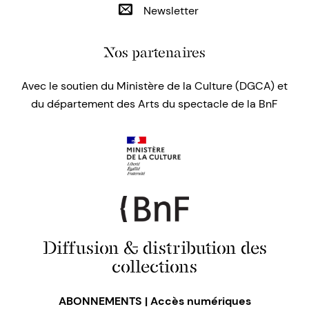
Newsletter
Nos partenaires
Avec le soutien du Ministère de la Culture (DGCA) et
du département des Arts du spectacle de la BnF
Diffusion & distribution des
collections
ABONNEMENTS | Accès numériques