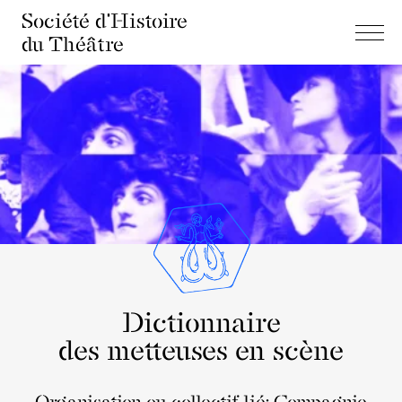
Société d'Histoire
du Théâtre
Dictionnaire
des metteuses en scène