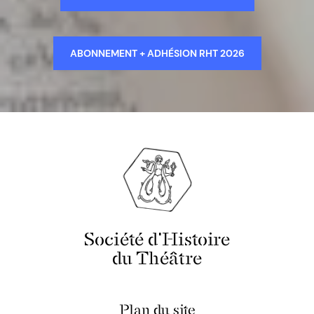
ABONNEMENT + ADHÉSION RHT 2026
Société d'Histoire
du Théâtre
Plan du site