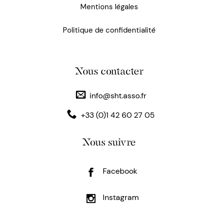
Mentions légales
Politique de confidentialité
Nous contacter
info@sht.asso.fr
+33 (0)1 42 60 27 05
Nous suivre
Facebook
Instagram