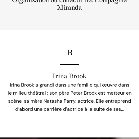
Organisation ou collectif lié: Compagnie
Miranda
B
Irina Brook
Irina Brook a grandi dans une famille qui œuvre dans
le milieu théâtral : son père Peter Brook est metteur en
scène, sa mère Natasha Parry, actrice. Elle entreprend
d’abord une carrière d’actrice à la suite de ses…