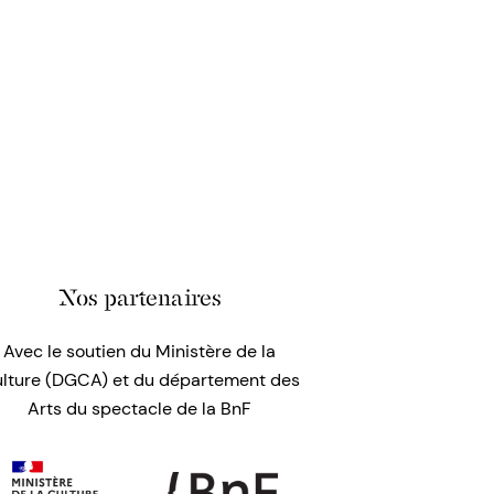
Nos partenaires
Avec le soutien du Ministère de la
lture (DGCA) et du département des
Arts du spectacle de la BnF