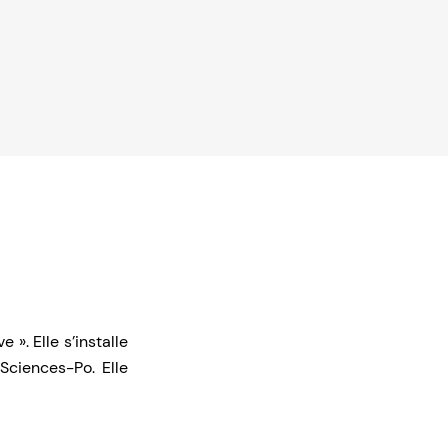
». Elle s’installe
Sciences-Po. Elle