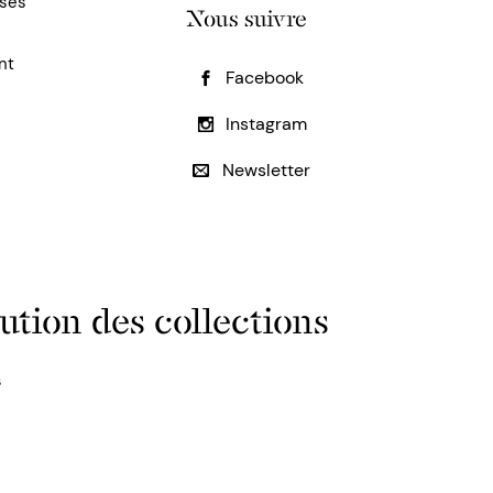
uses
Nous suivre
nt
Facebook
Instagram
Newsletter
ution des collections
s