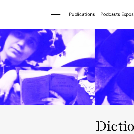
Publications
Podcasts Expos
Dicti