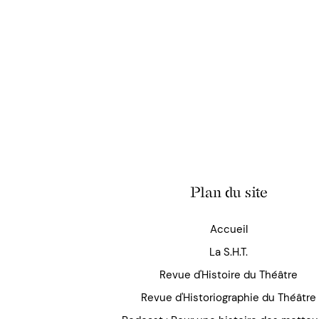
Plan du site
Accueil
La S.H.T.
Revue d'Histoire du Théâtre
Revue d'Historiographie du Théâtre