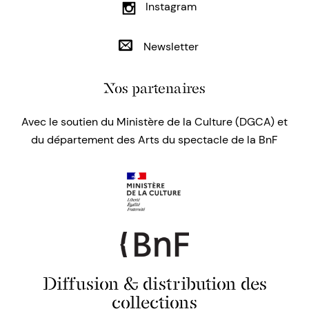
Instagram
Newsletter
Nos partenaires
Avec le soutien du Ministère de la Culture (DGCA) et
du département des Arts du spectacle de la BnF
Diffusion & distribution des
collections