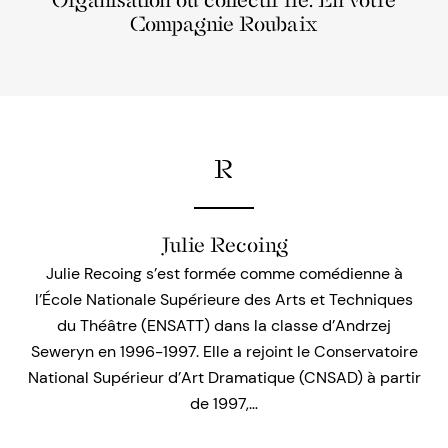
Organisation ou collectif lié: En votre
Compagnie Roubaix
R
Julie Recoing
Julie Recoing s’est formée comme comédienne à
l’École Nationale Supérieure des Arts et Techniques
du Théâtre (ENSATT) dans la classe d’Andrzej
Seweryn en 1996-1997. Elle a rejoint le Conservatoire
National Supérieur d’Art Dramatique (CNSAD) à partir
de 1997,…