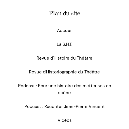
Plan du site
Accueil
La S.H.T.
Revue d'Histoire du Théâtre
Revue d'Historiographie du Théâtre
Podcast : Pour une histoire des metteuses en
scène
Podcast : Raconter Jean-Pierre Vincent
Vidéos