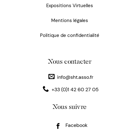
Expositions Virtuelles
Mentions légales
Politique de confidentialité
Nous contacter
info@sht.asso.fr
+33 (0)1 42 60 27 05
Nous suivre
Facebook