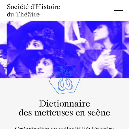
Société d'Histoire
du Théâtre
Dictionnaire
des metteuses en scène