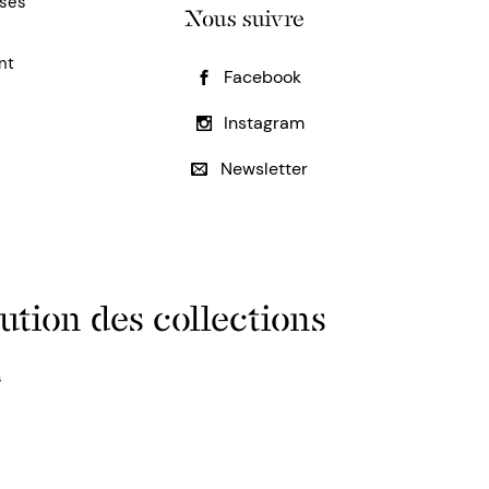
uses
Nous suivre
nt
Facebook
Instagram
Newsletter
ution des collections
s