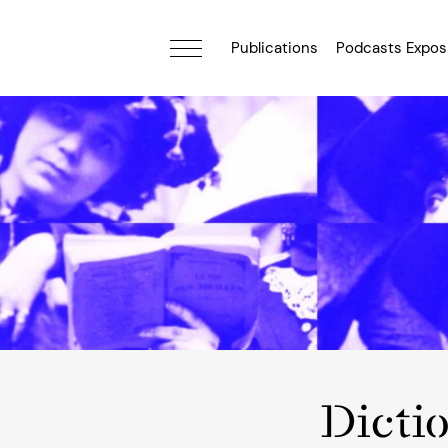
Publications
Podcasts Expos
Dicti