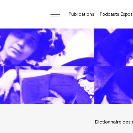
Publications
Podcasts Expos
Dictionnaire des