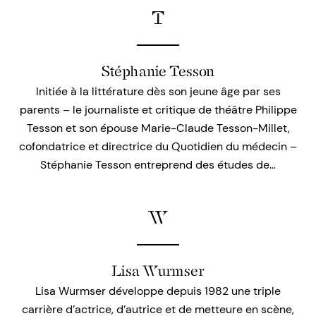
T
Stéphanie Tesson
Initiée à la littérature dès son jeune âge par ses
parents – le journaliste et critique de théâtre Philippe
Tesson et son épouse Marie-Claude Tesson-Millet,
cofondatrice et directrice du Quotidien du médecin –
Stéphanie Tesson entreprend des études de…
W
Lisa Wurmser
Lisa Wurmser développe depuis 1982 une triple
carrière d’actrice, d’autrice et de metteure en scène,