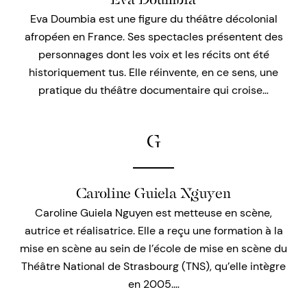
Eva Doumbia est une figure du théâtre décolonial
afropéen en France. Ses spectacles présentent des
personnages dont les voix et les récits ont été
historiquement tus. Elle réinvente, en ce sens, une
pratique du théâtre documentaire qui croise…
G
Caroline Guiela Nguyen
Caroline Guiela Nguyen est metteuse en scène,
autrice et réalisatrice. Elle a reçu une formation à la
mise en scène au sein de l’école de mise en scène du
Théâtre National de Strasbourg (TNS), qu’elle intègre
en 2005.…