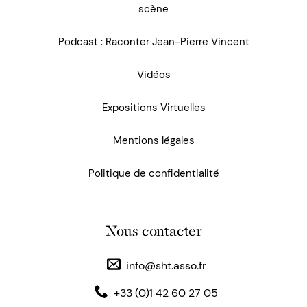
scène
Podcast : Raconter Jean-Pierre Vincent
Vidéos
Expositions Virtuelles
Mentions légales
Politique de confidentialité
Nous contacter
info@sht.asso.fr
+33 (0)1 42 60 27 05