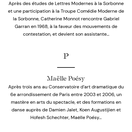
Après des études de Lettres Modernes à la Sorbonne
et une participation à la Troupe Comédie Moderne de
la Sorbonne, Catherine Monnot rencontre Gabriel
Garran en 1968, à la faveur des mouvements de
contestation, et devient son assistante…
P
Maëlle Poésy
Après trois ans au Conservatoire d’art dramatique du
6e arrondissement de Paris entre 2003 et 2006, un
mastère en arts du spectacle, et des formations en
danse auprès de Damien Jalet, Koen Augustijien et
Hofesh Schechter, Maëlle Poésy…