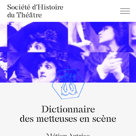
Société d'Histoire
du Théâtre
Dictionnaire
des metteuses en scène