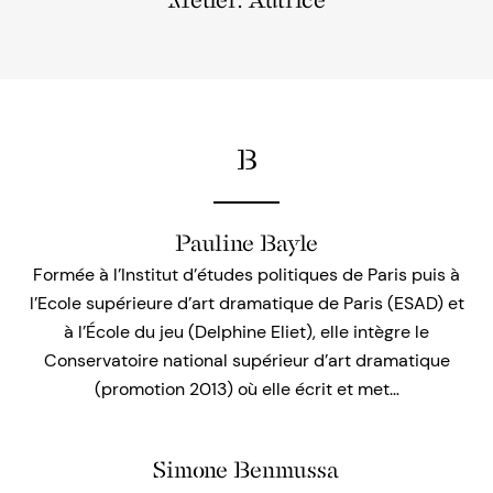
Métier: Autrice
B
Pauline Bayle
Formée à l’Institut d’études politiques de Paris puis à
l’Ecole supérieure d’art dramatique de Paris (ESAD) et
à l’École du jeu (Delphine Eliet), elle intègre le
Conservatoire national supérieur d’art dramatique
(promotion 2013) où elle écrit et met…
Simone Benmussa