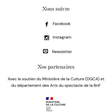
Nous suivre
Facebook
Instagram
Newsletter
Nos partenaires
Avec le soutien du Ministère de la Culture (DGCA) et
du département des Arts du spectacle de la BnF