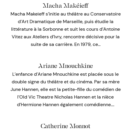
Macha Makéieff
Macha Makeïeff s’initie au théâtre au Conservatoire
d’Art Dramatique de Marseille, puis étudie la
littérature à la Sorbonne et suit les cours d’Antoine
Vitez aux Ateliers d’Ivry, rencontre décisive pour la
suite de sa carrière. En 1979, ce…
Ariane Mnouchkine
L’enfance d’Ariane Mnouchkine est placée sous le
double signe du théâtre et du cinéma. Par sa mère
June Hannen, elle est la petite-fille du comédien de
l’Old Vic Theatre Nicholas Hannen et la nièce
d’Hermione Hannen également comédienne.…
Catherine Monnot