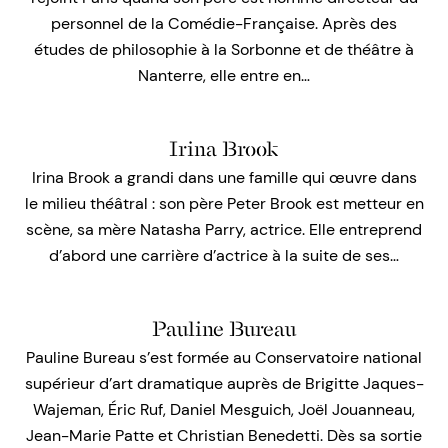
personnel de la Comédie-Française. Après des
études de philosophie à la Sorbonne et de théâtre à
Nanterre, elle entre en…
Irina Brook
Irina Brook a grandi dans une famille qui œuvre dans
le milieu théâtral : son père Peter Brook est metteur en
scène, sa mère Natasha Parry, actrice. Elle entreprend
d’abord une carrière d’actrice à la suite de ses…
Pauline Bureau
Pauline Bureau s’est formée au Conservatoire national
supérieur d’art dramatique auprès de Brigitte Jaques-
Wajeman, Éric Ruf, Daniel Mesguich, Joël Jouanneau,
Jean-Marie Patte et Christian Benedetti. Dès sa sortie