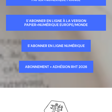
S’ABONNER EN LIGNE À LA VERSION
PAPIER+NUMÉRIQUE EUROPE/MONDE
S’ABONNER EN LIGNE NUMÉRIQUE
ABONNEMENT + ADHÉSION RHT 2026