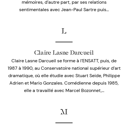
mémoires, d’autre part, par ses relations
sentimentales avec Jean-Paul Sartre puis…
L
Claire Lasne Darcueil
Claire Lasne Darcueil se forme à l’ENSATT, puis, de
1987 à 1990, au Conservatoire national supérieur d’art
dramatique, où elle étudie avec Stuart Seide, Philippe
Adrien et Mario Gonzales. Comédienne depuis 1985,
elle a travaillé avec Marcel Bozonnet,…
M