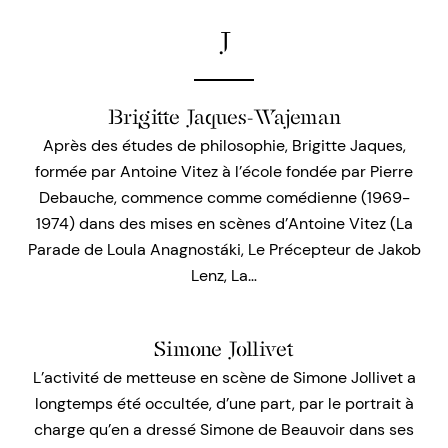
J
Brigitte Jaques-Wajeman
Après des études de philosophie, Brigitte Jaques,
formée par Antoine Vitez à l’école fondée par Pierre
Debauche, commence comme comédienne (1969-
1974) dans des mises en scènes d’Antoine Vitez (La
Parade de Loula Anagnostáki, Le Précepteur de Jakob
Lenz, La…
Simone Jollivet
L’activité de metteuse en scène de Simone Jollivet a
longtemps été occultée, d’une part, par le portrait à
charge qu’en a dressé Simone de Beauvoir dans ses