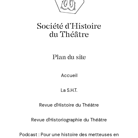
Société d'Histoire
du Théâtre
Plan du site
Accueil
La S.H.T.
Revue d'Histoire du Théâtre
Revue d'Historiographie du Théâtre
Podcast : Pour une histoire des metteuses en