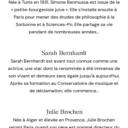
Née à Tunis en 1931, Simone Benmussa est issue de la
« petite-bourgeoisie juive ». Elle s’installe ensuite à
Paris pour mener des études de philosophie à la
Sorbonne et à Sciences-Po. Elle partage sa vie
pendant de nombreuses années…
Sarah Bernhardt
Sarah Bernhardt est avant tout connue comme une
actrice, une star dont la renommée a été immense de
son vivant et demeure sans égale jusqu’à aujourd’hui.
Après sa formation au Conservatoire de musique et
de déclamation, elle commence…
Julie Brochen
Née à Alger et élevée en Provence, Julie Brochen
rejoint Paris quand son père est nommé directeur du