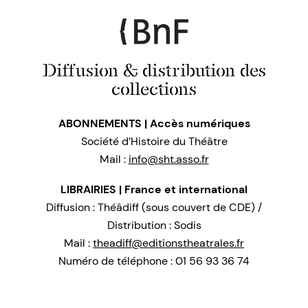
Diffusion & distribution des
collections
ABONNEMENTS | Accès numériques
Société d’Histoire du Théâtre
Mail :
info@sht.asso.fr
LIBRAIRIES | France et international
Diffusion : Théâdiff (sous couvert de CDE) /
Distribution : Sodis
Mail :
theadiff@editionstheatrales.fr
Numéro de téléphone : 01 56 93 36 74