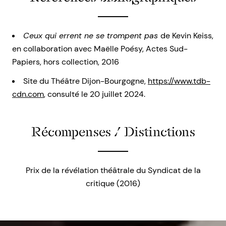
Ceux qui errent ne se trompent pas
de Kevin Keiss,
en collaboration avec Maëlle Poésy, Actes Sud-
Papiers, hors collection, 2016
Site du Théâtre Dijon-Bourgogne,
https://www.tdb-
cdn.com
, consulté le 20 juillet 2024.
Récompenses / Distinctions
Prix de la révélation théâtrale du Syndicat de la
critique (2016)