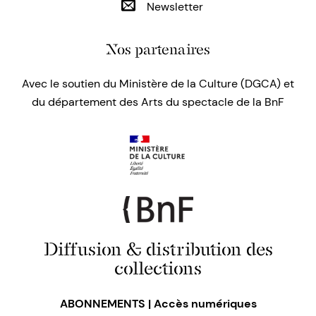
Newsletter
Nos partenaires
Avec le soutien du Ministère de la Culture (DGCA) et
du département des Arts du spectacle de la BnF
Diffusion & distribution des
collections
ABONNEMENTS | Accès numériques