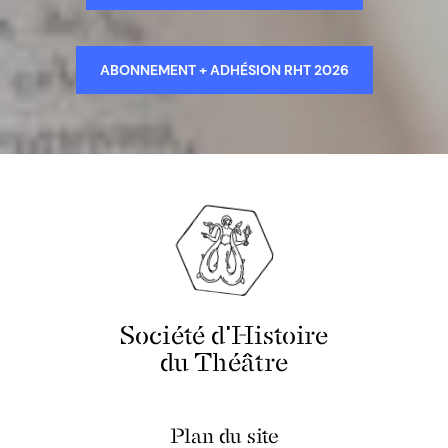
ABONNEMENT + ADHÉSION RHT 2026
Société d'Histoire
du Théâtre
Plan du site