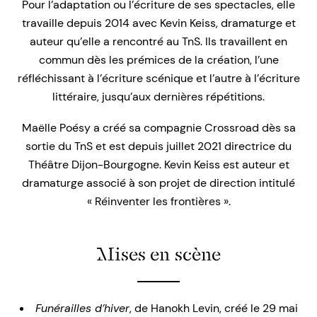
Pour l’adaptation ou l’écriture de ses spectacles, elle
travaille depuis 2014 avec Kevin Keiss, dramaturge et
auteur qu’elle a rencontré au TnS. Ils travaillent en
commun dès les prémices de la création, l’une
réfléchissant à l’écriture scénique et l’autre à l’écriture
littéraire, jusqu’aux dernières répétitions.
Maëlle Poésy a créé sa compagnie Crossroad dès sa
sortie du TnS et est depuis juillet 2021 directrice du
Théâtre Dijon-Bourgogne. Kevin Keiss est auteur et
dramaturge associé à son projet de direction intitulé
« Réinventer les frontières ».
Mises en scène
Funérailles d’hiver
, de Hanokh Levin, créé le 29 mai