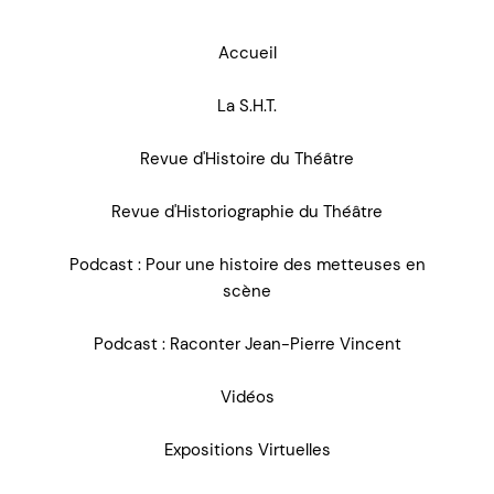
Accueil
La S.H.T.
Revue d'Histoire du Théâtre
Revue d'Historiographie du Théâtre
Podcast : Pour une histoire des metteuses en
scène
Podcast : Raconter Jean-Pierre Vincent
Vidéos
Expositions Virtuelles