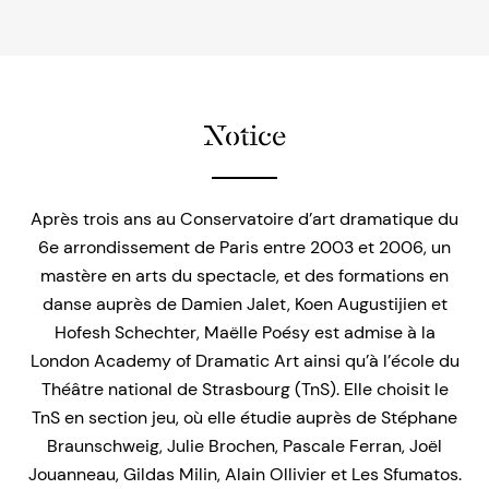
Notice
Après trois ans au Conservatoire d’art dramatique du
6e arrondissement de Paris entre 2003 et 2006, un
mastère en arts du spectacle, et des formations en
danse auprès de Damien Jalet, Koen Augustijien et
Hofesh Schechter, Maëlle Poésy est admise à la
London Academy of Dramatic Art ainsi qu’à l’école du
Théâtre national de Strasbourg (TnS). Elle choisit le
TnS en section jeu, où elle étudie auprès de Stéphane
Braunschweig, Julie Brochen, Pascale Ferran, Joël
Jouanneau, Gildas Milin, Alain Ollivier et Les Sfumatos.