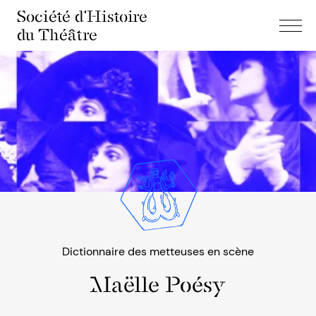
Société d'Histoire
du Théâtre
Dictionnaire des metteuses en scène
Maëlle Poésy