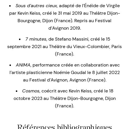
Sous d’autres cieux,
adapté de l’Énéide de Virgile
par Kevin Keiss, créé le 31 mai 2019 au Théâtre Dijon-
Bourgogne, Dijon (France). Repris au Festival
d’Avignon 2019.
7 minutes
, de Stefano Massini, créé le 15
septembre 2021 au Théâtre du Vieux-Colombier, Paris
(France).
ANIMA
, performance créée en collaboration avec
l’artiste plasticienne Noémie Goudal le 8 juillet 2022
au Festival d’Avignon, Avignon (France).
Cosmos
, coécrit avec Kevin Keiss, créé le 18
octobre 2023 au Théâtre Dijon-Bourgogne, Dijon
(France).
Références bibliographiques