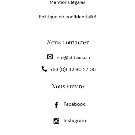
Mentions légales
Politique de confidentialité
Nous contacter
info@sht.asso.fr
+33 (0)1 42 60 27 05
Nous suivre
Facebook
Instagram