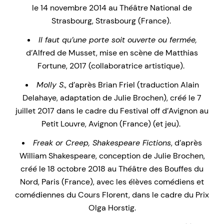
le 14 novembre 2014 au Théâtre National de
Strasbourg, Strasbourg (France).
Il faut qu’une porte soit ouverte ou fermée,
d’Alfred de Musset, mise en scène de Matthias
Fortune, 2017 (collaboratrice artistique).
Molly S
., d’après Brian Friel (traduction Alain
Delahaye, adaptation de Julie Brochen), créé le 7
juillet 2017 dans le cadre du Festival off d’Avignon au
Petit Louvre, Avignon (France) (et jeu).
Freak or Creep, Shakespeare Fictions
, d’après
William Shakespeare, conception de Julie Brochen,
créé le 18 octobre 2018 au Théâtre des Bouffes du
Nord, Paris (France), avec les élèves comédiens et
comédiennes du Cours Florent, dans le cadre du Prix
Olga Horstig.