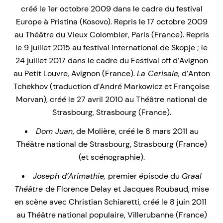
créé le 1er octobre 2009 dans le cadre du festival
Europe à Pristina (Kosovo). Repris le 17 octobre 2009
au Théâtre du Vieux Colombier, Paris (France). Repris
le 9 juillet 2015 au festival International de Skopje ; le
24 juillet 2017 dans le cadre du Festival off d’Avignon
au Petit Louvre, Avignon (France).
La Cerisaie,
d’Anton
Tchekhov (traduction d’André Markowicz et Françoise
Morvan), créé le 27 avril 2010 au Théâtre national de
Strasbourg, Strasbourg (France).
Dom Juan
, de Molière, créé le 8 mars 2011 au
Théâtre national de Strasbourg, Strasbourg (France)
(et scénographie).
Joseph d’Arimathie,
premier épisode du
Graal
Théâtre
de Florence Delay et Jacques Roubaud, mise
en scène avec Christian Schiaretti, créé le 8 juin 2011
au Théâtre national populaire, Villerubanne (France)