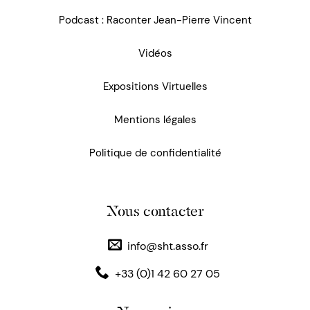
Podcast : Raconter Jean-Pierre Vincent
Vidéos
Expositions Virtuelles
Mentions légales
Politique de confidentialité
Nous contacter
info@sht.asso.fr
+33 (0)1 42 60 27 05