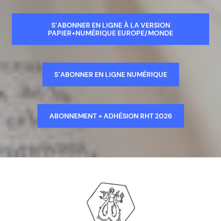
S’ABONNER EN LIGNE À LA VERSION
PAPIER+NUMÉRIQUE EUROPE/MONDE
S’ABONNER EN LIGNE NUMÉRIQUE
ABONNEMENT + ADHÉSION RHT 2026