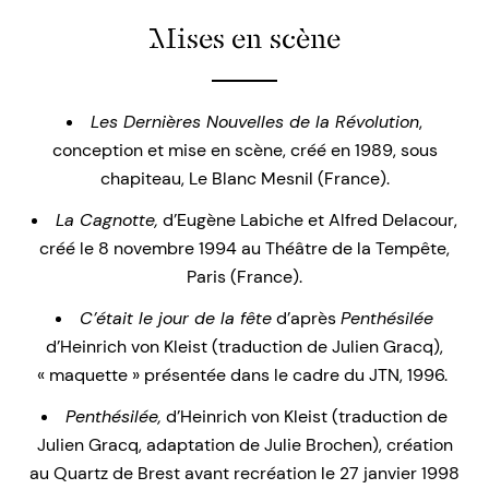
Mises en scène
Les Dernières Nouvelles de la Révolution
,
conception et mise en scène, créé en 1989, sous
chapiteau, Le Blanc Mesnil (France).
La Cagnotte,
d’Eugène Labiche et Alfred Delacour,
créé le 8 novembre 1994 au Théâtre de la Tempête,
Paris (France).
C’était le jour de la fête
d’après
Penthésilée
d’Heinrich von Kleist (traduction de Julien Gracq),
« maquette » présentée dans le cadre du JTN, 1996.
Penthésilée,
d’Heinrich von Kleist (traduction de
Julien Gracq, adaptation de Julie Brochen), création
au Quartz de Brest avant recréation le 27 janvier 1998