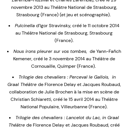
novembre 2013 au Théâtre National de Strasbourg,
Strasbourg (France) (et jeu et scénographie).
Pulcinella
d’Igor Stravinsky, créé le 11 octobre 2014
au Théâtre National de Strasbourg, Strasbourg
(France).
Nous irons pleurer sur vos tombes,
de Yann-Fañch
Kemener, créé le 3 novembre 2014 au Théâtre de
Cornouaille, Quimper (France).
Trilogie des chevaliers : Perceval le Gallois, in
Graal Théâtre
de Florence Delay et Jacques Roubaud,
collaboration de Julie Brochen à la mise en scène de
Christian Schiaretti, créé le 15 avril 2014 au Théâtre
National Populaire, Villeurbanne (France).
Trilogie des chevaliers : Lancelot du Lac, in Graal
Théâtre
de Florence Delay et Jacques Roubaud, créé