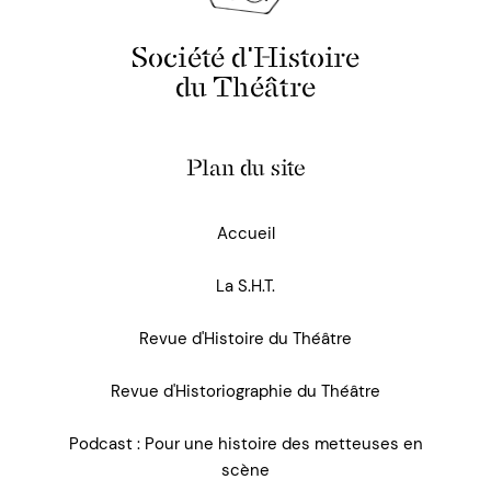
Société d'Histoire
du Théâtre
Plan du site
Accueil
La S.H.T.
Revue d'Histoire du Théâtre
Revue d'Historiographie du Théâtre
Podcast : Pour une histoire des metteuses en
scène