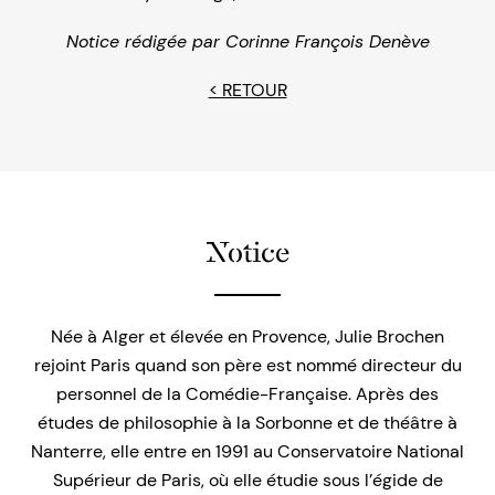
Notice rédigée par
Corinne François Denève
< RETOUR
Notice
Née à Alger et élevée en Provence, Julie Brochen
rejoint Paris quand son père est nommé directeur du
personnel de la Comédie-Française. Après des
études de philosophie à la Sorbonne et de théâtre à
Nanterre, elle entre en 1991 au Conservatoire National
Supérieur de Paris, où elle étudie sous l’égide de