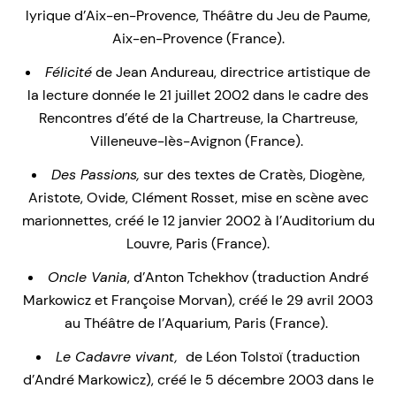
lyrique d’Aix-en-Provence, Théâtre du Jeu de Paume,
Aix-en-Provence (France).
Félicité
de Jean Andureau, directrice artistique de
la lecture donnée le 21 juillet 2002 dans le cadre des
Rencontres d’été de la Chartreuse, la Chartreuse,
Villeneuve-lès-Avignon (France).
Des Passions,
sur des textes de Cratès, Diogène,
Aristote, Ovide, Clément Rosset, mise en scène avec
marionnettes, créé le 12 janvier 2002 à l’Auditorium du
Louvre, Paris (France).
Oncle Vania
, d’Anton Tchekhov (traduction André
Markowicz et Françoise Morvan), créé le 29 avril 2003
au Théâtre de l’Aquarium, Paris (France).
Le Cadavre vivant,
de Léon Tolstoï (traduction
d’André Markowicz), créé le 5 décembre 2003 dans le