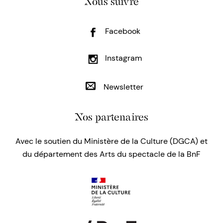
Nous suivre
Facebook
Instagram
Newsletter
Nos partenaires
Avec le soutien du Ministère de la Culture (DGCA) et
du département des Arts du spectacle de la BnF