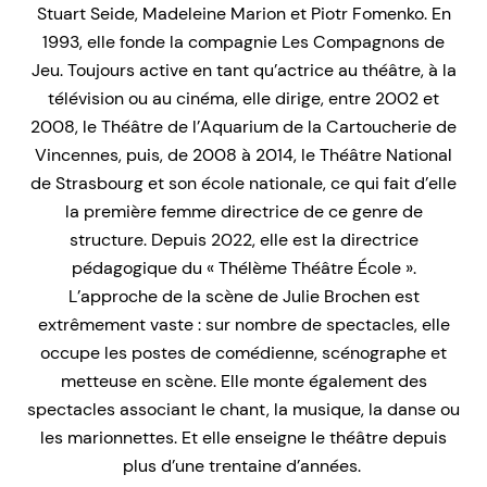
Stuart Seide, Madeleine Marion et Piotr Fomenko. En
1993, elle fonde la compagnie Les Compagnons de
Jeu. Toujours active en tant qu’actrice au théâtre, à la
télévision ou au cinéma, elle dirige, entre 2002 et
2008, le Théâtre de l’Aquarium de la Cartoucherie de
Vincennes, puis, de 2008 à 2014, le Théâtre National
de Strasbourg et son école nationale, ce qui fait d’elle
la première femme directrice de ce genre de
structure. Depuis 2022, elle est la directrice
pédagogique du « Thélème Théâtre École ».
L’approche de la scène de Julie Brochen est
extrêmement vaste : sur nombre de spectacles, elle
occupe les postes de comédienne, scénographe et
metteuse en scène. Elle monte également des
spectacles associant le chant, la musique, la danse ou
les marionnettes. Et elle enseigne le théâtre depuis
plus d’une trentaine d’années.