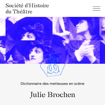
Société d'Histoire
du Théâtre
Dictionnaire des metteuses en scène
Julie Brochen