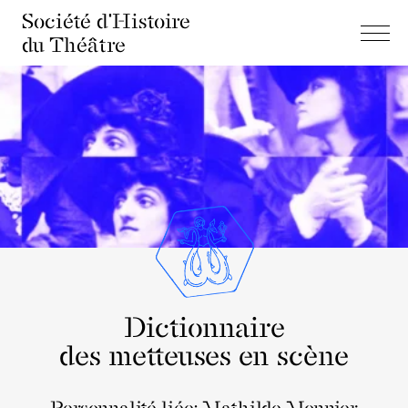
Société d'Histoire
du Théâtre
Dictionnaire
des metteuses en scène