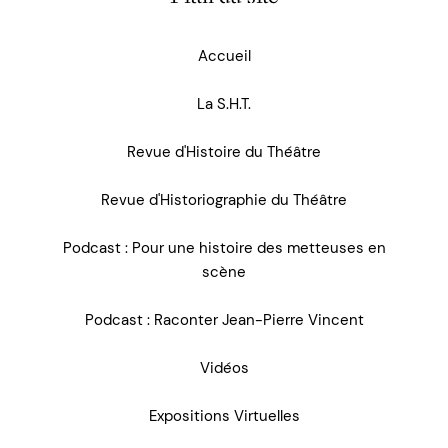
Accueil
La S.H.T.
Revue d'Histoire du Théâtre
Revue d'Historiographie du Théâtre
Podcast : Pour une histoire des metteuses en
scène
Podcast : Raconter Jean-Pierre Vincent
Vidéos
Expositions Virtuelles