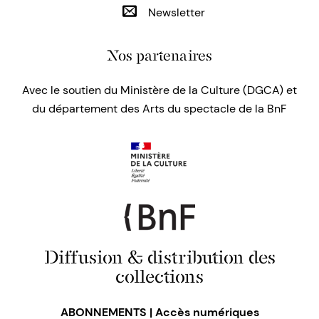
Newsletter
Nos partenaires
Avec le soutien du Ministère de la Culture (DGCA) et
du département des Arts du spectacle de la BnF
Diffusion & distribution des
collections
ABONNEMENTS | Accès numériques