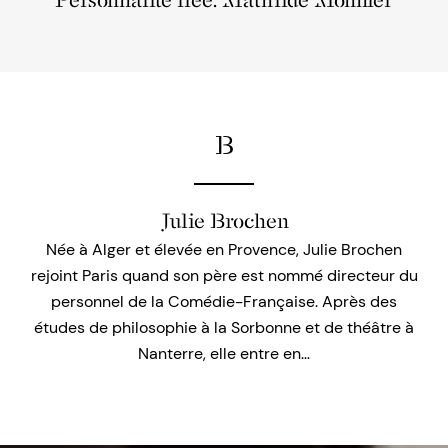
Personnalité liée: Mathilde Monnier
B
Julie Brochen
Née à Alger et élevée en Provence, Julie Brochen
rejoint Paris quand son père est nommé directeur du
personnel de la Comédie-Française. Après des
études de philosophie à la Sorbonne et de théâtre à
Nanterre, elle entre en…