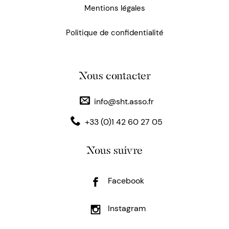
Mentions légales
Politique de confidentialité
Nous contacter
info@sht.asso.fr
+33 (0)1 42 60 27 05
Nous suivre
Facebook
Instagram