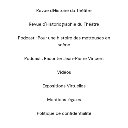
Revue d'Histoire du Théâtre
Revue d'Historiographie du Théâtre
Podcast : Pour une histoire des metteuses en
scène
Podcast : Raconter Jean-Pierre Vincent
Vidéos
Expositions Virtuelles
Mentions légales
Politique de confidentialité