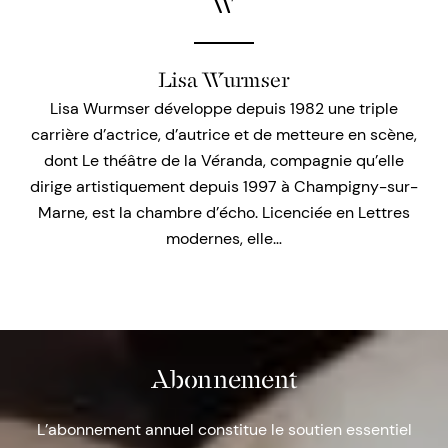
W
Lisa Wurmser
Lisa Wurmser développe depuis 1982 une triple
carrière d’actrice, d’autrice et de metteure en scène,
dont Le théâtre de la Véranda, compagnie qu’elle
dirige artistiquement depuis 1997 à Champigny-sur-
Marne, est la chambre d’écho. Licenciée en Lettres
modernes, elle…
Abonnement
L’abonnement annuel constitue le soutien essentiel