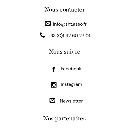
Nous contacter
info@sht.asso.fr
+33 (0)1 42 60 27 05
Nous suivre
Facebook
Instagram
Newsletter
Nos partenaires