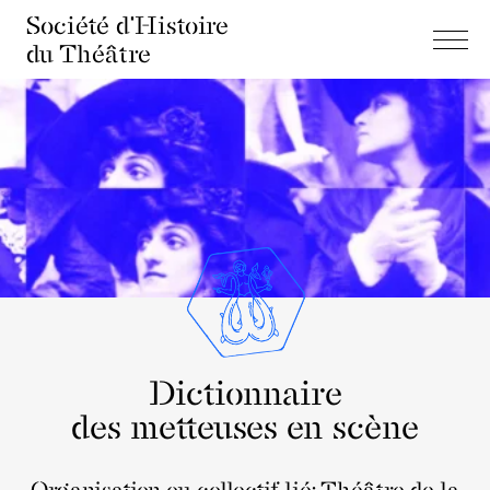
Société d'Histoire
du Théâtre
Dictionnaire
des metteuses en scène