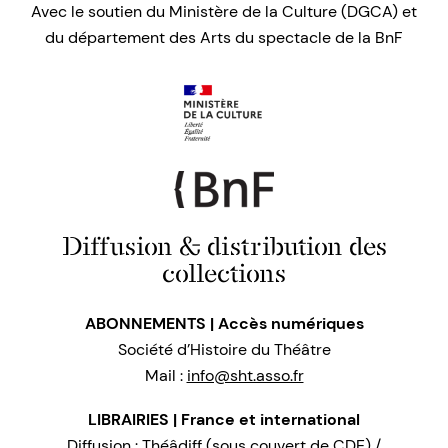
Avec le soutien du Ministère de la Culture (DGCA) et
du département des Arts du spectacle de la BnF
Diffusion & distribution des
collections
ABONNEMENTS | Accès numériques
Société d’Histoire du Théâtre
Mail :
info@sht.asso.fr
LIBRAIRIES | France et international
Diffusion : Théâdiff (sous couvert de CDE) /