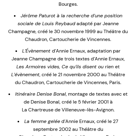
Bourges.
Jérôme Paturot à la recherche d’une position
sociale de Louis Reybaud
adapté par Jeanne
Champagne, créé le 30 novembre 1999 au Théâtre du
Chaudron, Cartoucherie de Vincennes.
L’Évènement
d’Annie Ernaux, adaptation par
Jeanne Champagne de trois textes d’Annie Ernaux,
Les Armoires vides, Ce qu’ils disent ou rien
et
L’évènement
, créé le 21 novembre 2000 au Théâtre
du Chaudron, Cartoucherie de Vincennes, Paris.
Itinéraire Denise Bonal
, montage de textes avec et
de Denise Bonal, créé le 5 février 2001 à
La Chartreuse de Villeneuve-lès-Avignon.
La femme gelée
d’Annie Ernaux, créé le 27
septembre 2002 au Théâtre du