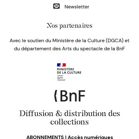
Newsletter
Nos partenaires
Avec le soutien du Ministère de la Culture (DGCA) et
du département des Arts du spectacle de la BnF
Diffusion & distribution des
collections
ABONNEMENTS | Accès numériques