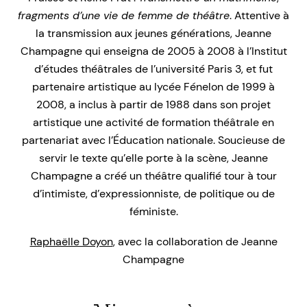
fragments d’une vie de femme de théâtre
. Attentive à
la transmission aux jeunes générations, Jeanne
Champagne qui enseigna de 2005 à 2008 à l’Institut
d’études théâtrales de l’université Paris 3, et fut
partenaire artistique au lycée Fénelon de 1999 à
2008, a inclus à partir de 1988 dans son projet
artistique une activité de formation théâtrale en
partenariat avec l’Éducation nationale. Soucieuse de
servir le texte qu’elle porte à la scène, Jeanne
Champagne a créé un théâtre qualifié tour à tour
d’intimiste, d’expressionniste, de politique ou de
féministe.
Raphaëlle Doyon
, avec la collaboration de Jeanne
Champagne