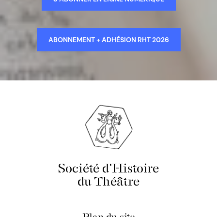
ABONNEMENT + ADHÉSION RHT 2026
Société d'Histoire
du Théâtre