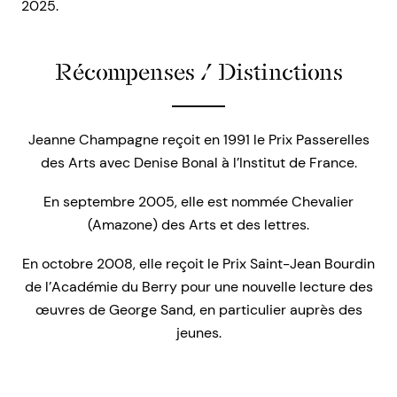
2025.
Récompenses / Distinctions
Jeanne Champagne reçoit en 1991 le Prix Passerelles
des Arts avec Denise Bonal à l’Institut de France.
En septembre 2005, elle est nommée Chevalier
(Amazone) des Arts et des lettres.
En octobre 2008, elle reçoit le Prix Saint-Jean Bourdin
de l’Académie du Berry pour une nouvelle lecture des
œuvres de George Sand, en particulier auprès des
jeunes.