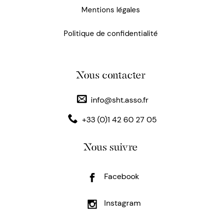
Mentions légales
Politique de confidentialité
Nous contacter
info@sht.asso.fr
+33 (0)1 42 60 27 05
Nous suivre
Facebook
Instagram