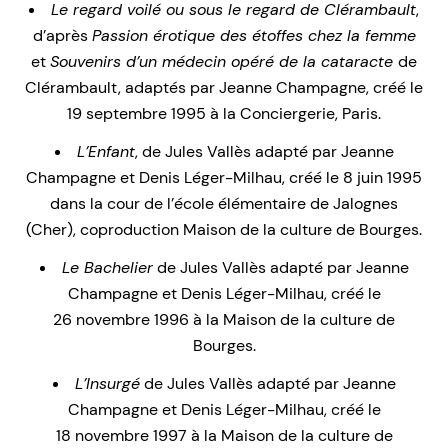
Le regard voilé ou sous le regard de Clérambault
,
d’après
Passion érotique des étoffes chez la femme
et
Souvenirs d’un médecin opéré de la cataracte
de
Clérambault, adaptés par Jeanne Champagne, créé le
19 septembre 1995 à la Conciergerie, Paris.
L’Enfant
, de Jules Vallès adapté par Jeanne
Champagne et Denis Léger-Milhau, créé le 8 juin 1995
dans la cour de l’école élémentaire de Jalognes
(Cher), coproduction Maison de la culture de Bourges.
Le Bachelier
de Jules Vallès adapté par Jeanne
Champagne et Denis Léger-Milhau, créé le
26 novembre 1996 à la Maison de la culture de
Bourges.
L’Insurgé
de Jules Vallès adapté par Jeanne
Champagne et Denis Léger-Milhau, créé le
18 novembre 1997 à la Maison de la culture de