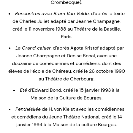
Crombecque).
Rencontres avec Bram Van Velde
, d’après le texte
de Charles Juliet adapté par Jeanne Champagne,
créé le 11 novembre 1988 au Théâtre de la Bastille,
Paris.
Le Grand cahier
, d’après Agota Kristof adapté par
Jeanne Champagne et Denise Bonal, avec une
douzaine de comédiennes et comédiens, dont des
élèves de l’école de Chéreau, créé le 26 octobre 1990
au Théâtre de Cherbourg.
Eté
d’Edward Bond, créé le 15 janvier 1993 à la
Maison de la Culture de Bourges.
Penthésilée
de H. von Kleist avec les comédiennes
et comédiens du Jeune Théâtre National, créé le 14
janvier 1994 à la Maison de la culture Bourges.