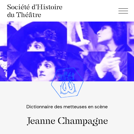
Société d'Histoire
du Théâtre
Dictionnaire des metteuses en scène
Jeanne Champagne