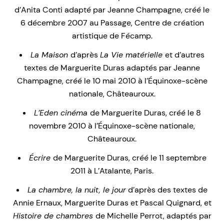
d’Anita Conti adapté par Jeanne Champagne, créé le
6 décembre 2007 au Passage, Centre de création
artistique de Fécamp.
La Maison
d’après
La Vie matérielle
et d’autres
textes de Marguerite Duras adaptés par Jeanne
Champagne, créé le 10 mai 2010 à l’Équinoxe-scène
nationale, Châteauroux.
L’Eden cinéma
de Marguerite Duras, créé le 8
novembre 2010 à l’Équinoxe-scène nationale,
Châteauroux.
Écrire
de Marguerite Duras, créé le 11 septembre
2011 à L’Atalante, Paris.
La chambre, la nuit, le jour
d’après des textes de
Annie Ernaux, Marguerite Duras et Pascal Quignard, et
Histoire de chambres
de Michelle Perrot, adaptés par