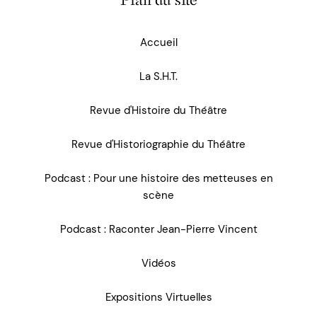
Plan du site
Accueil
La S.H.T.
Revue d'Histoire du Théâtre
Revue d'Historiographie du Théâtre
Podcast : Pour une histoire des metteuses en
scène
Podcast : Raconter Jean-Pierre Vincent
Vidéos
Expositions Virtuelles