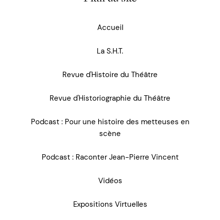
Accueil
La S.H.T.
Revue d'Histoire du Théâtre
Revue d'Historiographie du Théâtre
Podcast : Pour une histoire des metteuses en
scène
Podcast : Raconter Jean-Pierre Vincent
Vidéos
Expositions Virtuelles