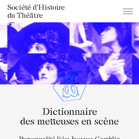
Société d'Histoire
du Théâtre
Dictionnaire
des metteuses en scène