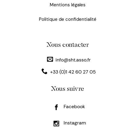
Mentions légales
Politique de confidentialité
Nous contacter
info@sht.asso.fr
+33 (0)1 42 60 27 05
Nous suivre
Facebook
Instagram