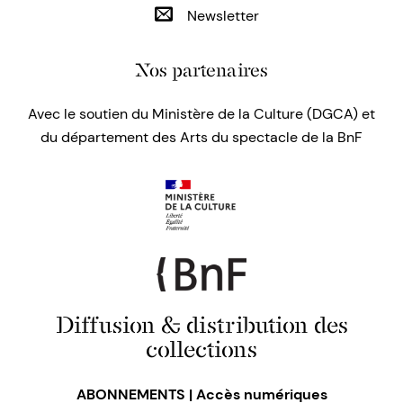
Newsletter
Nos partenaires
Avec le soutien du Ministère de la Culture (DGCA) et
du département des Arts du spectacle de la BnF
Diffusion & distribution des
collections
ABONNEMENTS | Accès numériques