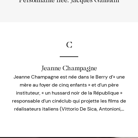
Personnalité liée: Jacques Gamblin
C
Jeanne Champagne
Jeanne Champagne est née dans le Berry d’« une
mère au foyer de cinq enfants » et d’un père
instituteur, « un hussard noir de la République »
responsable d’un cinéclub qui projette les films de
réalisateurs italiens (Vittorio De Sica, Antonioni,…