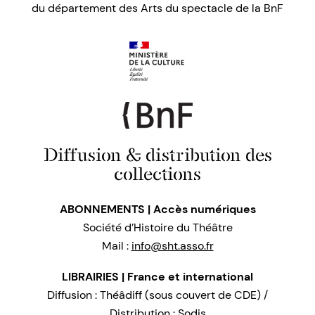
du département des Arts du spectacle de la BnF
Diffusion & distribution des
collections
ABONNEMENTS | Accès numériques
Société d’Histoire du Théâtre
Mail :
info@sht.asso.fr
LIBRAIRIES | France et international
Diffusion : Théâdiff (sous couvert de CDE) /
Distribution : Sodis