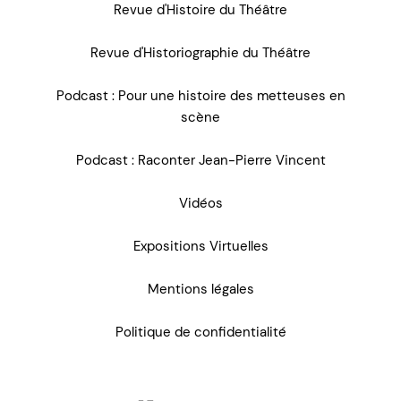
Revue d'Histoire du Théâtre
Revue d'Historiographie du Théâtre
Podcast : Pour une histoire des metteuses en
scène
Podcast : Raconter Jean-Pierre Vincent
Vidéos
Expositions Virtuelles
Mentions légales
Politique de confidentialité