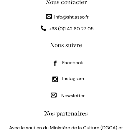
Nous contacter
info@sht.asso.fr
+33 (0)1 42 60 27 05
Nous suivre
Facebook
Instagram
Newsletter
Nos partenaires
Avec le soutien du Ministère de la Culture (DGCA) et