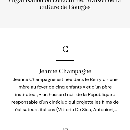
Organisation ou collectif lié: Maison de la
culture de Bourges
C
Jeanne Champagne
Jeanne Champagne est née dans le Berry d’« une
mère au foyer de cinq enfants » et d’un père
instituteur, « un hussard noir de la République »
responsable d’un cinéclub qui projette les films de
réalisateurs italiens (Vittorio De Sica, Antonioni,…