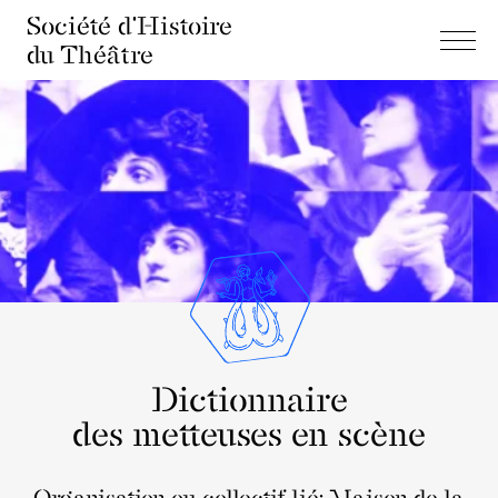
Société d'Histoire
du Théâtre
Dictionnaire
des metteuses en scène