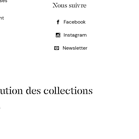
uses
Nous suivre
nt
Facebook
Instagram
Newsletter
ution des collections
s