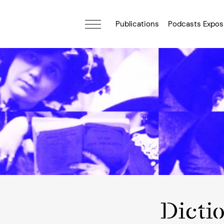
Publications
Podcasts Expos
Dicti