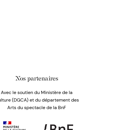
Nos partenaires
Avec le soutien du Ministère de la
lture (DGCA) et du département des
Arts du spectacle de la BnF