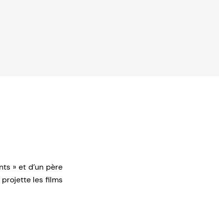
ts » et d’un père
projette les films