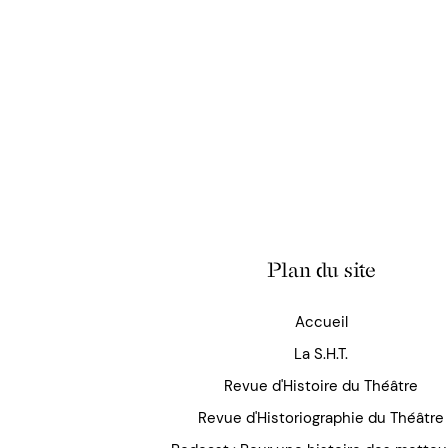
Plan du site
Accueil
La S.H.T.
Revue d'Histoire du Théâtre
Revue d'Historiographie du Théâtre