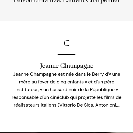
Personnalité liée: Laurent Charpentier
C
Jeanne Champagne
Jeanne Champagne est née dans le Berry d’« une
mère au foyer de cinq enfants » et d’un père
instituteur, « un hussard noir de la République »
responsable d’un cinéclub qui projette les films de
réalisateurs italiens (Vittorio De Sica, Antonioni,…