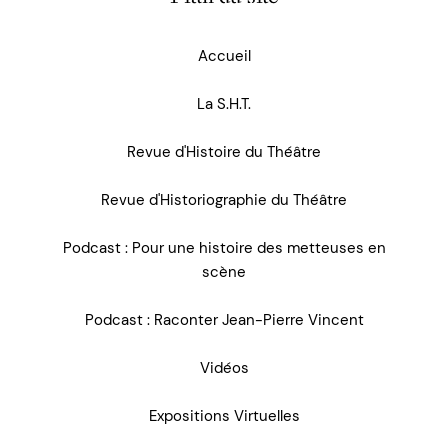
Accueil
La S.H.T.
Revue d'Histoire du Théâtre
Revue d'Historiographie du Théâtre
Podcast : Pour une histoire des metteuses en
scène
Podcast : Raconter Jean-Pierre Vincent
Vidéos
Expositions Virtuelles