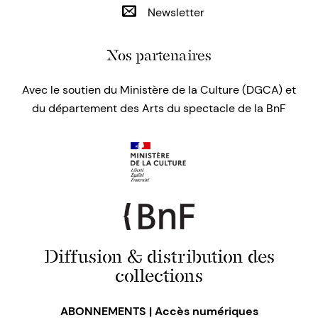
Newsletter
Nos partenaires
Avec le soutien du Ministère de la Culture (DGCA) et
du département des Arts du spectacle de la BnF
Diffusion & distribution des
collections
ABONNEMENTS | Accès numériques