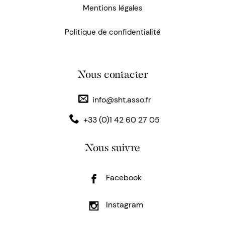
Mentions légales
Politique de confidentialité
Nous contacter
info@sht.asso.fr
+33 (0)1 42 60 27 05
Nous suivre
Facebook
Instagram