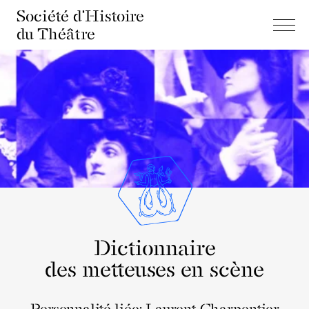
Société d'Histoire
du Théâtre
Dictionnaire
des metteuses en scène