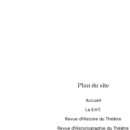
Plan du site
Accueil
La S.H.T.
Revue d'Histoire du Théâtre
Revue d'Historiographie du Théâtre