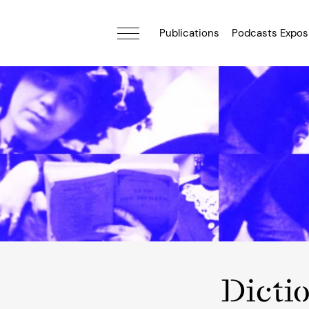
Publications
Podcasts Expos
Dicti