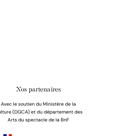
Nos partenaires
Avec le soutien du Ministère de la
lture (DGCA) et du département des
Arts du spectacle de la BnF