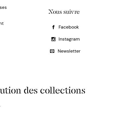
uses
Nous suivre
nt
Facebook
Instagram
Newsletter
ution des collections
s