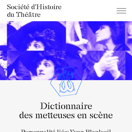
Société d'Histoire
du Théâtre
Dictionnaire
des metteuses en scène