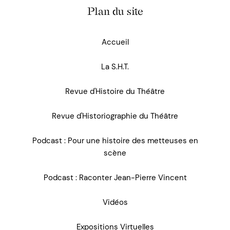
Plan du site
Accueil
La S.H.T.
Revue d'Histoire du Théâtre
Revue d'Historiographie du Théâtre
Podcast : Pour une histoire des metteuses en
scène
Podcast : Raconter Jean-Pierre Vincent
Vidéos
Expositions Virtuelles