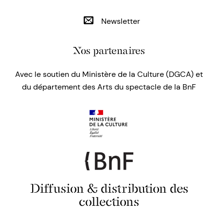
Newsletter
Nos partenaires
Avec le soutien du Ministère de la Culture (DGCA) et
du département des Arts du spectacle de la BnF
Diffusion & distribution des
collections