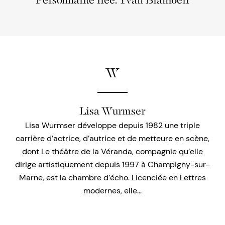
Personnalité liée: Yvan Blanloeil
W
Lisa Wurmser
Lisa Wurmser développe depuis 1982 une triple
carrière d’actrice, d’autrice et de metteure en scène,
dont Le théâtre de la Véranda, compagnie qu’elle
dirige artistiquement depuis 1997 à Champigny-sur-
Marne, est la chambre d’écho. Licenciée en Lettres
modernes, elle…