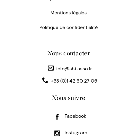
Mentions légales
Politique de confidentialité
Nous contacter
info@sht.asso.fr
+33 (0)1 42 60 27 05
Nous suivre
Facebook
Instagram