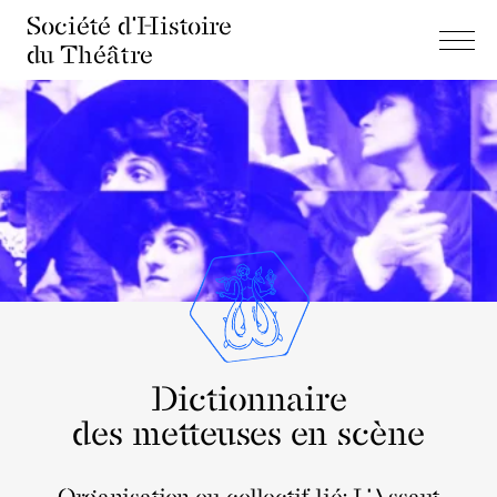
Société d'Histoire
du Théâtre
Dictionnaire
des metteuses en scène