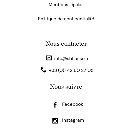
Mentions légales
Politique de confidentialité
Nous contacter
info@sht.asso.fr
+33 (0)1 42 60 27 05
Nous suivre
Facebook
Instagram