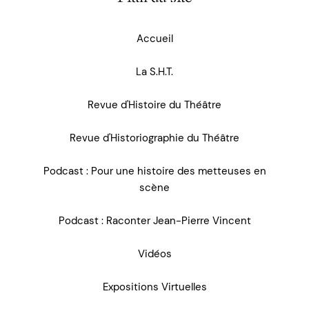
Accueil
La S.H.T.
Revue d'Histoire du Théâtre
Revue d'Historiographie du Théâtre
Podcast : Pour une histoire des metteuses en
scène
Podcast : Raconter Jean-Pierre Vincent
Vidéos
Expositions Virtuelles