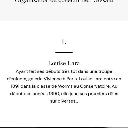
Organisation ou collectif lié: L'Assaut
L
Louise Lara
Ayant fait ses débuts très tôt dans une troupe
d’enfants, galerie Vivienne à Paris, Louise Lara entre en
1891 dans la classe de Worms au Conservatoire. Au
début des années 1890, elle joue ses premiers rôles
sur diverses…