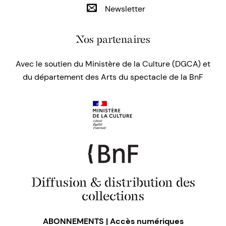
Newsletter
Nos partenaires
Avec le soutien du Ministère de la Culture (DGCA) et
du département des Arts du spectacle de la BnF
Diffusion & distribution des
collections
ABONNEMENTS | Accès numériques