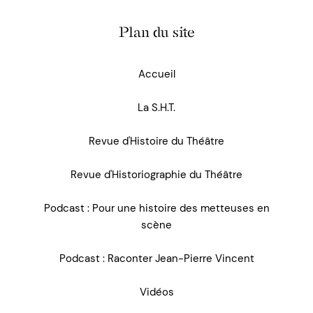
Plan du site
Accueil
La S.H.T.
Revue d'Histoire du Théâtre
Revue d'Historiographie du Théâtre
Podcast : Pour une histoire des metteuses en
scène
Podcast : Raconter Jean-Pierre Vincent
Vidéos