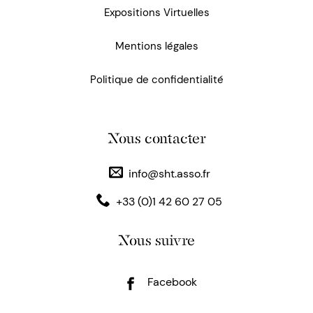
Expositions Virtuelles
Mentions légales
Politique de confidentialité
Nous contacter
info@sht.asso.fr
+33 (0)1 42 60 27 05
Nous suivre
Facebook