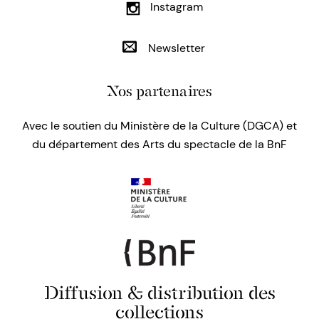
Instagram
Newsletter
Nos partenaires
Avec le soutien du Ministère de la Culture (DGCA) et
du département des Arts du spectacle de la BnF
Diffusion & distribution des
collections