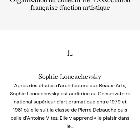
Organisation ou collectif lié: l’Association
française d’action artistique
L
Sophie Loucachevsky
Après des études d’architecture aux Beaux-Arts,
Sophie Loucachevsky est auditrice au Conservatoire
national supérieur d’art dramatique entre 1979 et
1981 où elle suit la classe de Pierre Debauche puis
celle d’Antoine Vitez. Elle y apprend « le plaisir dans
le…