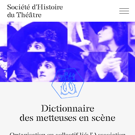
Société d'Histoire
du Théâtre
Dictionnaire
des metteuses en scène