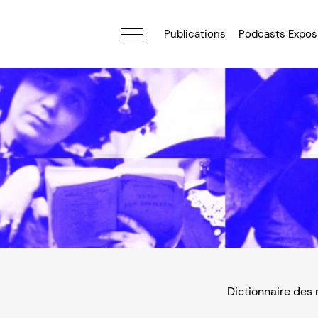
Publications
Podcasts Expos
Dictionnaire des