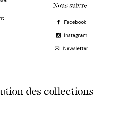
uses
Nous suivre
nt
Facebook
Instagram
Newsletter
ution des collections
s