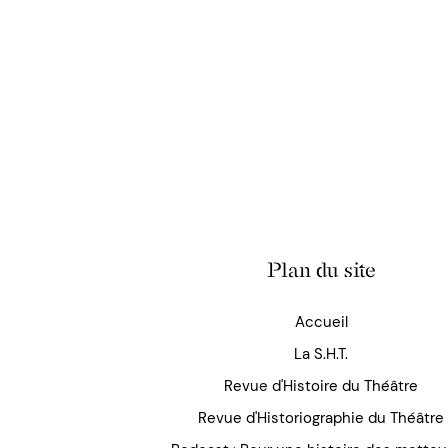
Plan du site
Accueil
La S.H.T.
Revue d'Histoire du Théâtre
Revue d'Historiographie du Théâtre