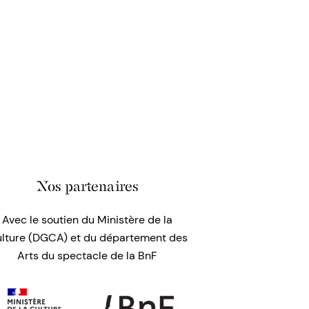
Nos partenaires
Avec le soutien du Ministère de la
lture (DGCA) et du département des
Arts du spectacle de la BnF