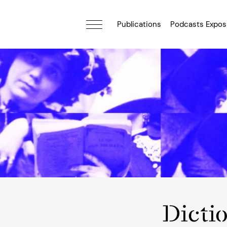
Publications
Podcasts Expos
Dicti