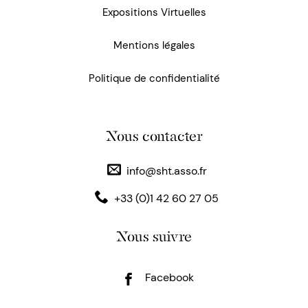
Expositions Virtuelles
Mentions légales
Politique de confidentialité
Nous contacter
info@sht.asso.fr
+33 (0)1 42 60 27 05
Nous suivre
Facebook