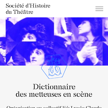
Société d'Histoire
du Théâtre
Dictionnaire
des metteuses en scène