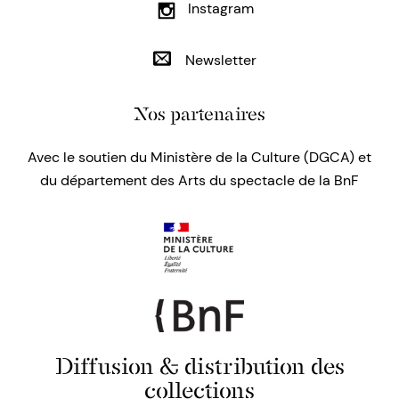
Instagram
Newsletter
Nos partenaires
Avec le soutien du Ministère de la Culture (DGCA) et
du département des Arts du spectacle de la BnF
Diffusion & distribution des
collections