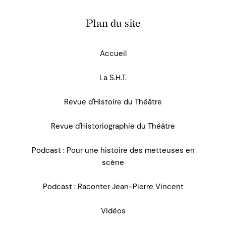
Plan du site
Accueil
La S.H.T.
Revue d'Histoire du Théâtre
Revue d'Historiographie du Théâtre
Podcast : Pour une histoire des metteuses en
scène
Podcast : Raconter Jean-Pierre Vincent
Vidéos