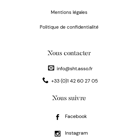
Mentions légales
Politique de confidentialité
Nous contacter
info@sht.asso.fr
+33 (0)1 42 60 27 05
Nous suivre
Facebook
Instagram