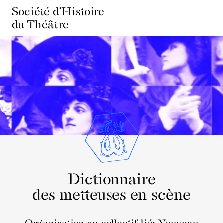
Société d'Histoire
du Théâtre
Dictionnaire
des metteuses en scène