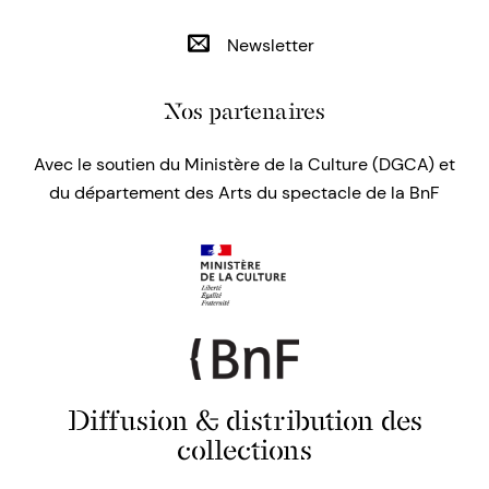
Newsletter
Nos partenaires
Avec le soutien du Ministère de la Culture (DGCA) et
du département des Arts du spectacle de la BnF
Diffusion & distribution des
collections