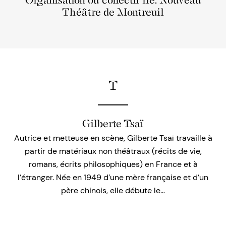
Organisation ou collectif lié: Nouveau
Théâtre de Montreuil
T
Gilberte Tsaï
Autrice et metteuse en scène, Gilberte Tsaï travaille à
partir de matériaux non théâtraux (récits de vie,
romans, écrits philosophiques) en France et à
l’étranger. Née en 1949 d’une mère française et d’un
père chinois, elle débute le…