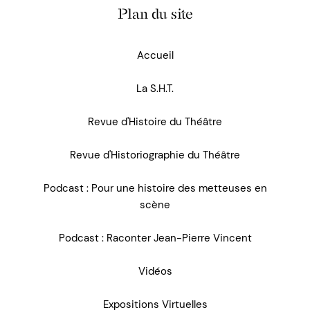
Plan du site
Accueil
La S.H.T.
Revue d'Histoire du Théâtre
Revue d'Historiographie du Théâtre
Podcast : Pour une histoire des metteuses en
scène
Podcast : Raconter Jean-Pierre Vincent
Vidéos
Expositions Virtuelles