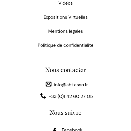
Vidéos
Expositions Virtuelles
Mentions légales
Politique de confidentialité
Nous contacter
info@sht.asso.fr
+33 (0)1 42 60 27 05
Nous suivre
Facebook