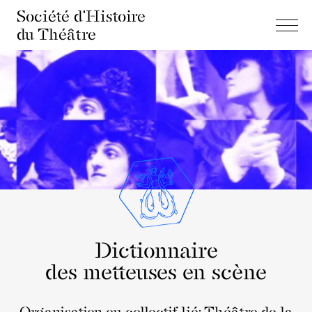
Société d'Histoire
du Théâtre
Dictionnaire
des metteuses en scène