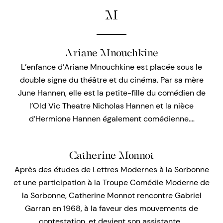
M
Ariane Mnouchkine
L’enfance d’Ariane Mnouchkine est placée sous le
double signe du théâtre et du cinéma. Par sa mère
June Hannen, elle est la petite-fille du comédien de
l’Old Vic Theatre Nicholas Hannen et la nièce
d’Hermione Hannen également comédienne.…
Catherine Monnot
Après des études de Lettres Modernes à la Sorbonne
et une participation à la Troupe Comédie Moderne de
la Sorbonne, Catherine Monnot rencontre Gabriel
Garran en 1968, à la faveur des mouvements de
contestation, et devient son assistante…