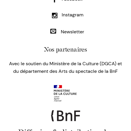
Instagram
Newsletter
Nos partenaires
Avec le soutien du Ministère de la Culture (DGCA) et
du département des Arts du spectacle de la BnF