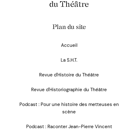
du Théâtre
Plan du site
Accueil
La S.H.T.
Revue d'Histoire du Théâtre
Revue d'Historiographie du Théâtre
Podcast : Pour une histoire des metteuses en
scène
Podcast : Raconter Jean-Pierre Vincent