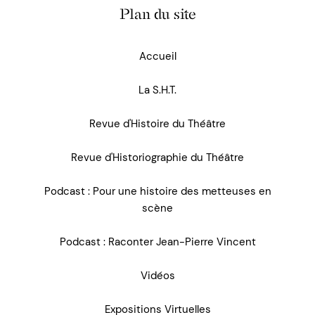
Plan du site
Accueil
La S.H.T.
Revue d'Histoire du Théâtre
Revue d'Historiographie du Théâtre
Podcast : Pour une histoire des metteuses en
scène
Podcast : Raconter Jean-Pierre Vincent
Vidéos
Expositions Virtuelles