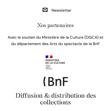
Newsletter
Nos partenaires
Avec le soutien du Ministère de la Culture (DGCA) et
du département des Arts du spectacle de la BnF
Diffusion & distribution des
collections