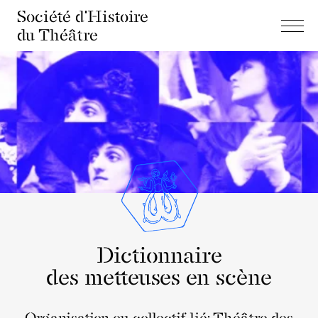
Société d'Histoire
du Théâtre
Dictionnaire
des metteuses en scène