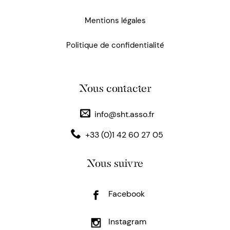
Mentions légales
Politique de confidentialité
Nous contacter
info@sht.asso.fr
+33 (0)1 42 60 27 05
Nous suivre
Facebook
Instagram