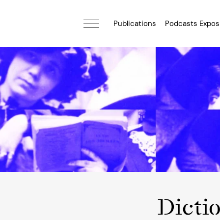
Publications
Podcasts Expos
Dicti