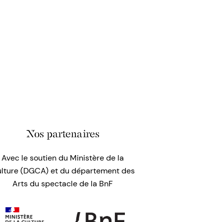
Nos partenaires
Avec le soutien du Ministère de la
lture (DGCA) et du département des
Arts du spectacle de la BnF