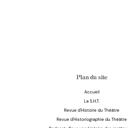
Plan du site
Accueil
La S.H.T.
Revue d'Histoire du Théâtre
Revue d'Historiographie du Théâtre