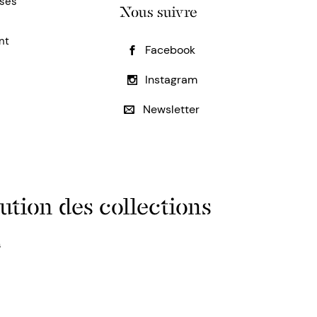
uses
Nous suivre
nt
Facebook
Instagram
Newsletter
ution des collections
s