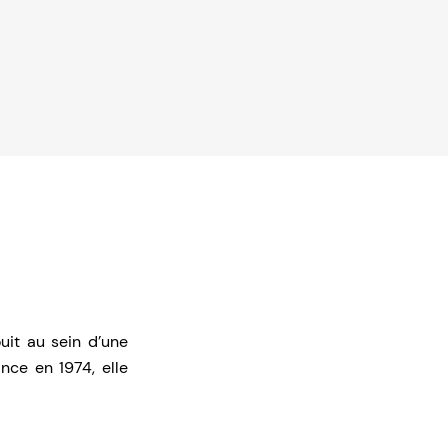
uit au sein d’une
nce en 1974, elle