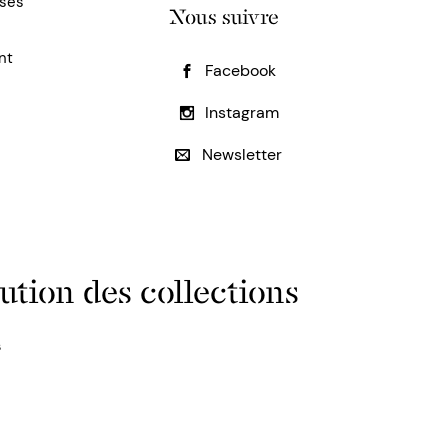
uses
Nous suivre
nt
Facebook
Instagram
Newsletter
ution des collections
s