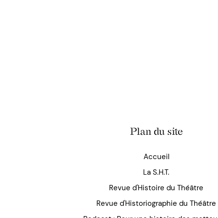
Plan du site
Accueil
La S.H.T.
Revue d'Histoire du Théâtre
Revue d'Historiographie du Théâtre