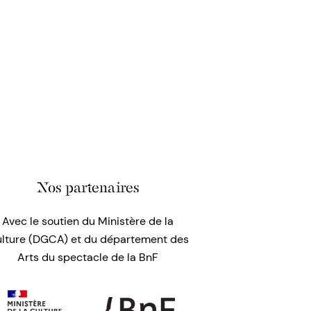
Nos partenaires
Avec le soutien du Ministère de la
lture (DGCA) et du département des
Arts du spectacle de la BnF