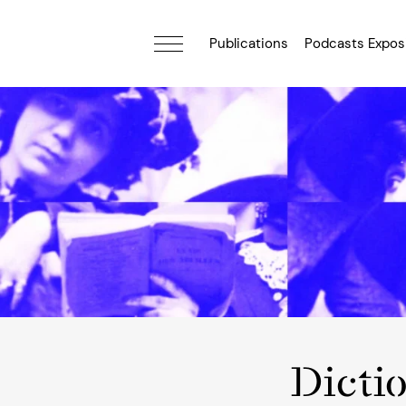
Publications
Podcasts Expos
Dicti