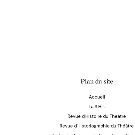
Plan du site
Accueil
La S.H.T.
Revue d'Histoire du Théâtre
Revue d'Historiographie du Théâtre