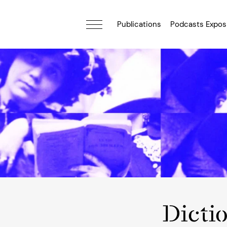
Publications
Podcasts Expos
Dicti