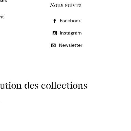
uses
Nous suivre
nt
Facebook
Instagram
Newsletter
ution des collections
s