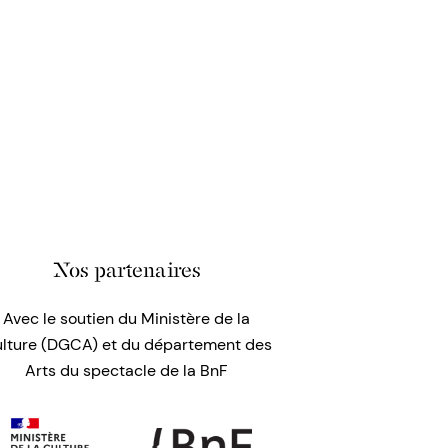
Nos partenaires
Avec le soutien du Ministère de la
lture (DGCA) et du département des
Arts du spectacle de la BnF