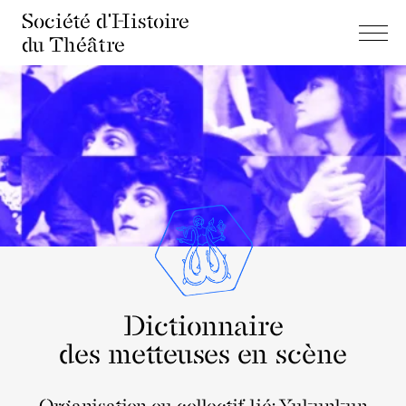
Société d'Histoire
du Théâtre
Dictionnaire
des metteuses en scène