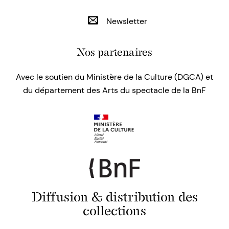
Newsletter
Nos partenaires
Avec le soutien du Ministère de la Culture (DGCA) et
du département des Arts du spectacle de la BnF
Diffusion & distribution des
collections