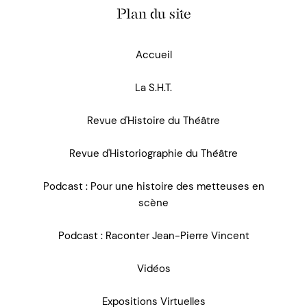
Plan du site
Accueil
La S.H.T.
Revue d'Histoire du Théâtre
Revue d'Historiographie du Théâtre
Podcast : Pour une histoire des metteuses en
scène
Podcast : Raconter Jean-Pierre Vincent
Vidéos
Expositions Virtuelles