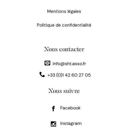
Mentions légales
Politique de confidentialité
Nous contacter
info@sht.asso.fr
+33 (0)1 42 60 27 05
Nous suivre
Facebook
Instagram