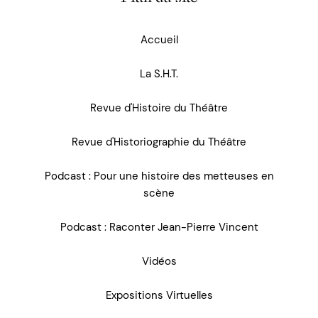
Accueil
La S.H.T.
Revue d'Histoire du Théâtre
Revue d'Historiographie du Théâtre
Podcast : Pour une histoire des metteuses en
scène
Podcast : Raconter Jean-Pierre Vincent
Vidéos
Expositions Virtuelles