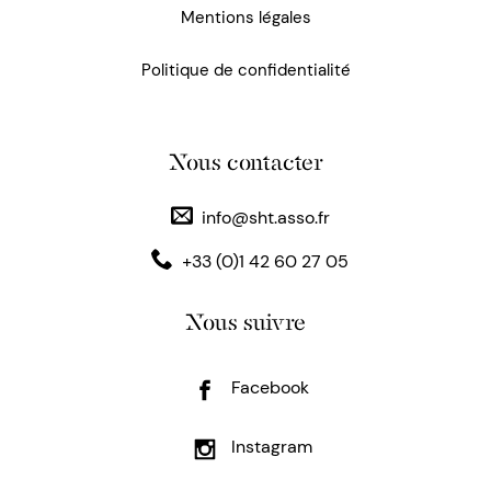
Mentions légales
Politique de confidentialité
Nous contacter
info@sht.asso.fr
+33 (0)1 42 60 27 05
Nous suivre
Facebook
Instagram