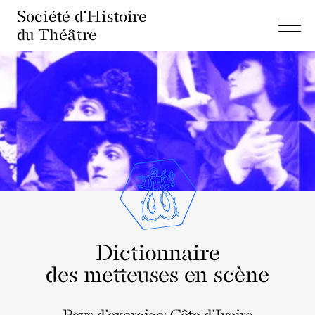
Société d'Histoire
du Théâtre
Dictionnaire
des metteuses en scène