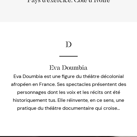
Pays d'exercice: Côte d'Ivoire
D
Eva Doumbia
Eva Doumbia est une figure du théâtre décolonial
afropéen en France. Ses spectacles présentent des
personnages dont les voix et les récits ont été
historiquement tus. Elle réinvente, en ce sens, une
pratique du théâtre documentaire qui croise…