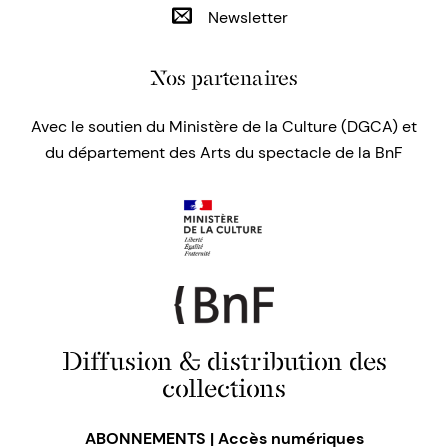
Newsletter
Nos partenaires
Avec le soutien du Ministère de la Culture (DGCA) et
du département des Arts du spectacle de la BnF
Diffusion & distribution des
collections
ABONNEMENTS | Accès numériques