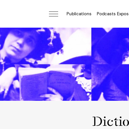
Publications
Podcasts Expos
Dicti