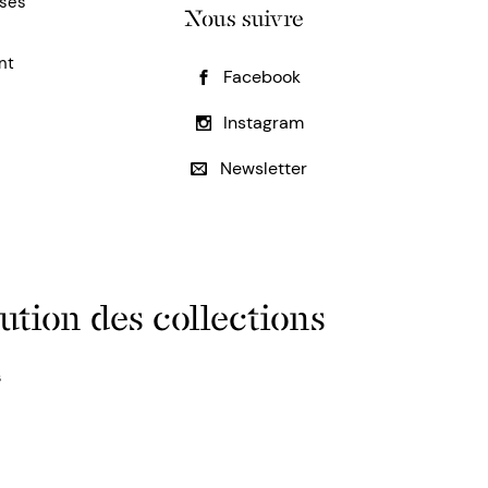
uses
Nous suivre
nt
Facebook
Instagram
Newsletter
ution des collections
s