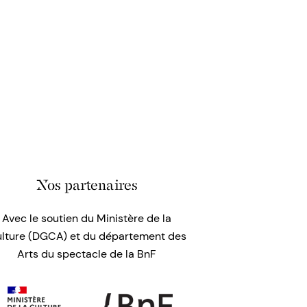
Nos partenaires
Avec le soutien du Ministère de la
lture (DGCA) et du département des
Arts du spectacle de la BnF