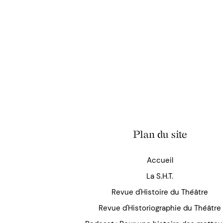
Plan du site
Accueil
La S.H.T.
Revue d'Histoire du Théâtre
Revue d'Historiographie du Théâtre