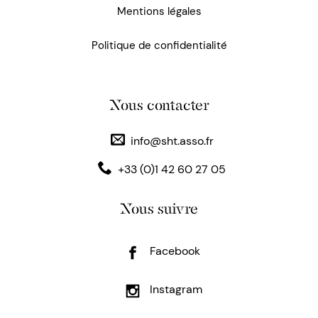
Mentions légales
Politique de confidentialité
Nous contacter
info@sht.asso.fr
+33 (0)1 42 60 27 05
Nous suivre
Facebook
Instagram