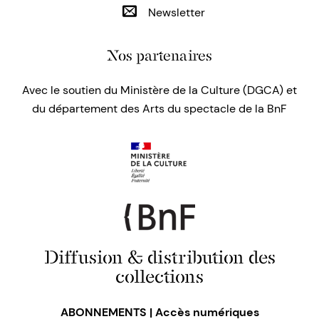
Newsletter
Nos partenaires
Avec le soutien du Ministère de la Culture (DGCA) et
du département des Arts du spectacle de la BnF
Diffusion & distribution des
collections
ABONNEMENTS | Accès numériques