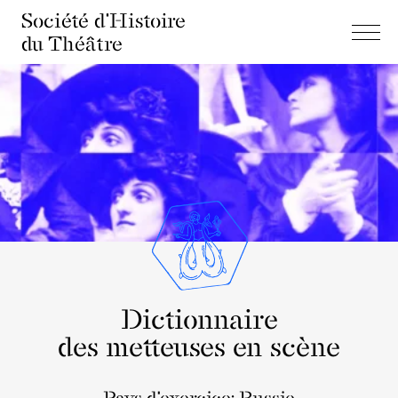
Société d'Histoire
du Théâtre
Dictionnaire
des metteuses en scène