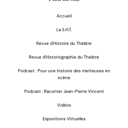
Accueil
La S.H.T.
Revue d'Histoire du Théâtre
Revue d'Historiographie du Théâtre
Podcast : Pour une histoire des metteuses en
scène
Podcast : Raconter Jean-Pierre Vincent
Vidéos
Expositions Virtuelles