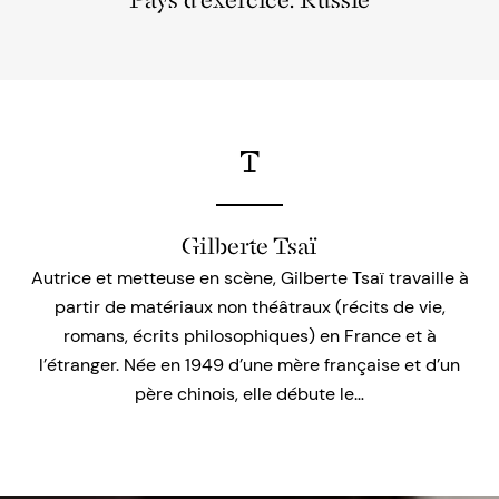
Pays d'exercice: Russie
T
Gilberte Tsaï
Autrice et metteuse en scène, Gilberte Tsaï travaille à
partir de matériaux non théâtraux (récits de vie,
romans, écrits philosophiques) en France et à
l’étranger. Née en 1949 d’une mère française et d’un
père chinois, elle débute le…