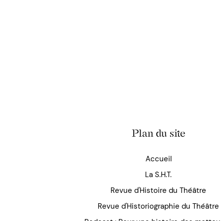
Plan du site
Accueil
La S.H.T.
Revue d'Histoire du Théâtre
Revue d'Historiographie du Théâtre