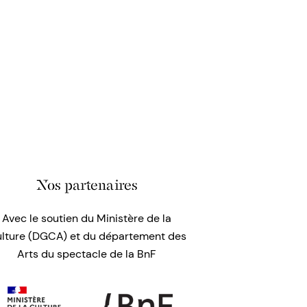
Nos partenaires
Avec le soutien du Ministère de la
lture (DGCA) et du département des
Arts du spectacle de la BnF