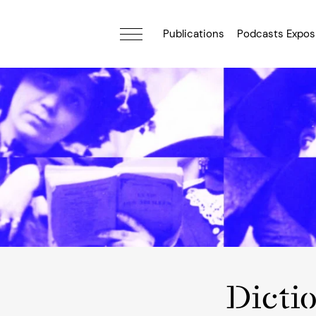
Publications
Podcasts Expos
Dicti