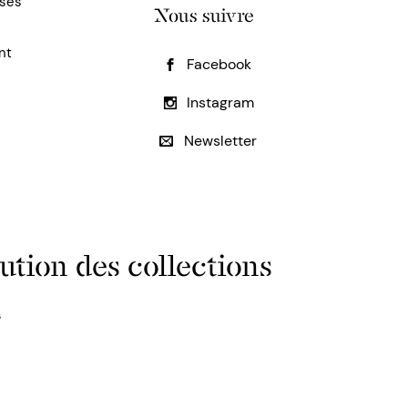
uses
Nous suivre
nt
Facebook
Instagram
Newsletter
ution des collections
s