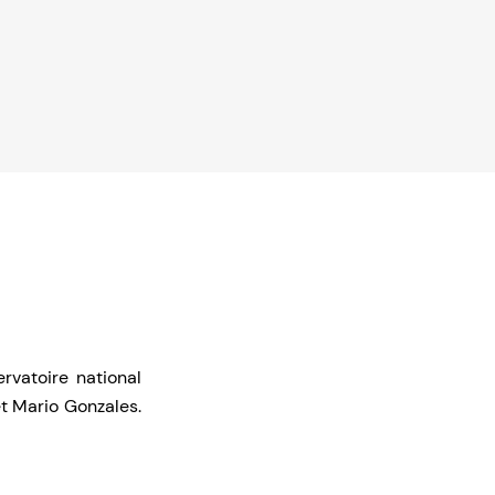
rvatoire national
et Mario Gonzales.