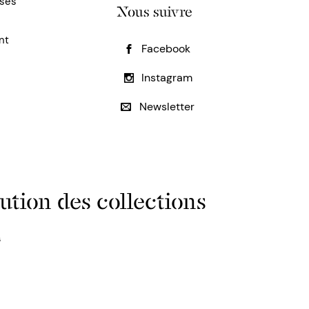
uses
Nous suivre
nt
Facebook
Instagram
Newsletter
ution des collections
s