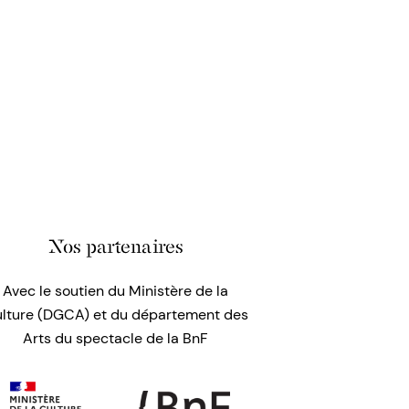
Nos partenaires
Avec le soutien du Ministère de la
lture (DGCA) et du département des
Arts du spectacle de la BnF