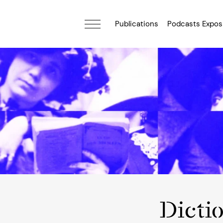
Publications
Podcasts Expos
Dicti