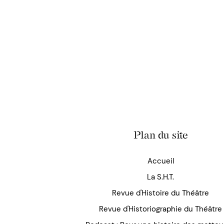
Plan du site
Accueil
La S.H.T.
Revue d'Histoire du Théâtre
Revue d'Historiographie du Théâtre