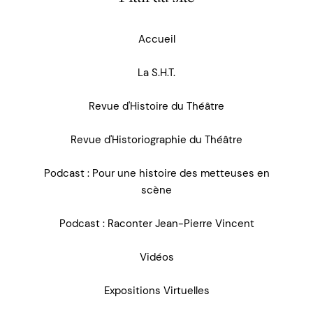
Accueil
La S.H.T.
Revue d'Histoire du Théâtre
Revue d'Historiographie du Théâtre
Podcast : Pour une histoire des metteuses en
scène
Podcast : Raconter Jean-Pierre Vincent
Vidéos
Expositions Virtuelles