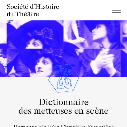
Société d'Histoire
du Théâtre
Dictionnaire
des metteuses en scène