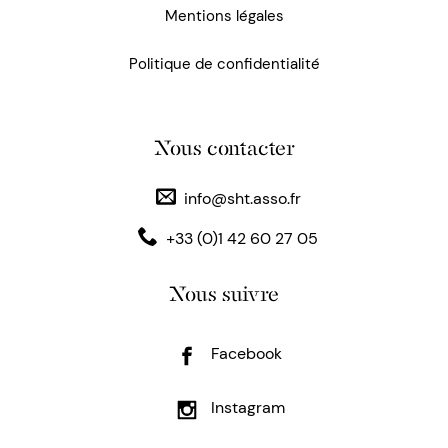
Mentions légales
Politique de confidentialité
Nous contacter
info@sht.asso.fr
+33 (0)1 42 60 27 05
Nous suivre
Facebook
Instagram