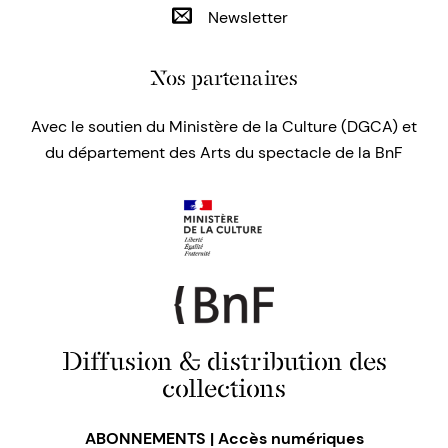
Newsletter
Nos partenaires
Avec le soutien du Ministère de la Culture (DGCA) et
du département des Arts du spectacle de la BnF
Diffusion & distribution des
collections
ABONNEMENTS | Accès numériques