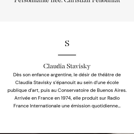
Personnalité liée: Christian Fenouillat
S
Claudia Stavisky
Dès son enfance argentine, le désir de théâtre de
Claudia Stavisky s’épanouit au sein d’une école
publique d’art, puis au Conservatoire de Buenos Aires.
Arrivée en France en 1974, elle produit sur Radio
France Internationale une émission quotidienne…