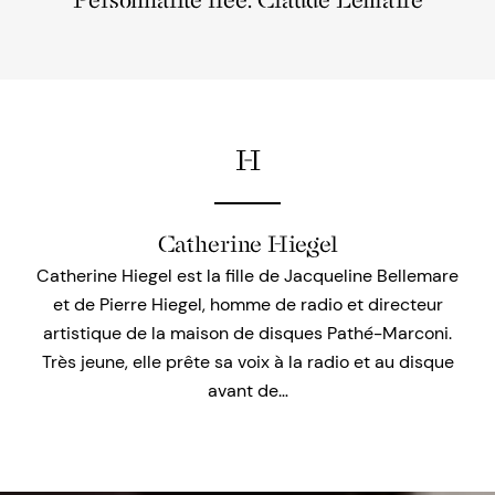
Personnalité liée: Claude Lemaire
H
Catherine Hiegel
Catherine Hiegel est la fille de Jacqueline Bellemare
et de Pierre Hiegel, homme de radio et directeur
artistique de la maison de disques Pathé-Marconi.
Très jeune, elle prête sa voix à la radio et au disque
avant de…