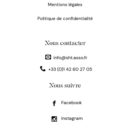
Mentions légales
Politique de confidentialité
Nous contacter
info@sht.asso.fr
+33 (0)1 42 60 27 05
Nous suivre
Facebook
Instagram