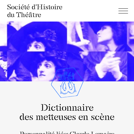
Société d'Histoire
du Théâtre
Dictionnaire
des metteuses en scène