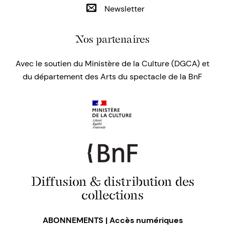
Newsletter
Nos partenaires
Avec le soutien du Ministère de la Culture (DGCA) et
du département des Arts du spectacle de la BnF
Diffusion & distribution des
collections
ABONNEMENTS | Accès numériques