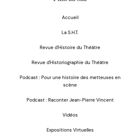
Accueil
La S.H.T.
Revue d'Histoire du Théâtre
Revue d'Historiographie du Théâtre
Podcast : Pour une histoire des metteuses en
scène
Podcast : Raconter Jean-Pierre Vincent
Vidéos
Expositions Virtuelles