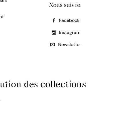
uses
Nous suivre
nt
Facebook
Instagram
Newsletter
ution des collections
s