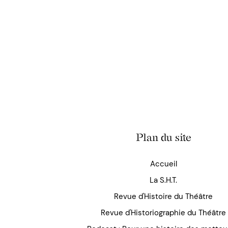
Plan du site
Accueil
La S.H.T.
Revue d'Histoire du Théâtre
Revue d'Historiographie du Théâtre