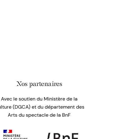
Nos partenaires
Avec le soutien du Ministère de la
lture (DGCA) et du département des
Arts du spectacle de la BnF