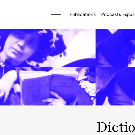
Publications
Podcasts Expos
Dicti