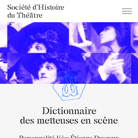
Société d'Histoire
du Théâtre
Dictionnaire
des metteuses en scène