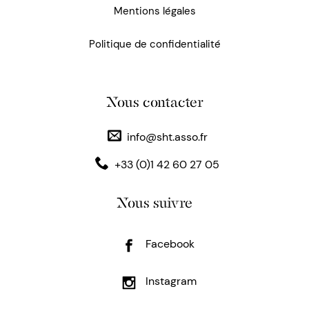
Mentions légales
Politique de confidentialité
Nous contacter
info@sht.asso.fr
+33 (0)1 42 60 27 05
Nous suivre
Facebook
Instagram