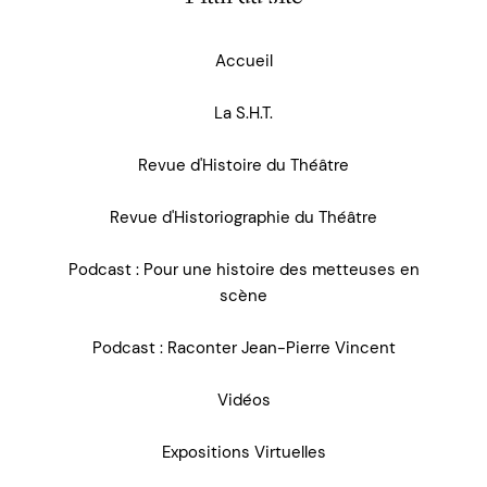
Accueil
La S.H.T.
Revue d'Histoire du Théâtre
Revue d'Historiographie du Théâtre
Podcast : Pour une histoire des metteuses en
scène
Podcast : Raconter Jean-Pierre Vincent
Vidéos
Expositions Virtuelles