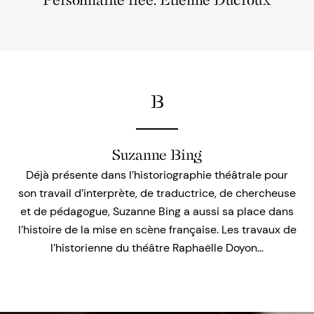
Personnalité liée: Étienne Ducroux
B
Suzanne Bing
Déjà présente dans l’historiographie théâtrale pour
son travail d’interprète, de traductrice, de chercheuse
et de pédagogue, Suzanne Bing a aussi sa place dans
l’histoire de la mise en scène française. Les travaux de
l’historienne du théâtre Raphaëlle Doyon…