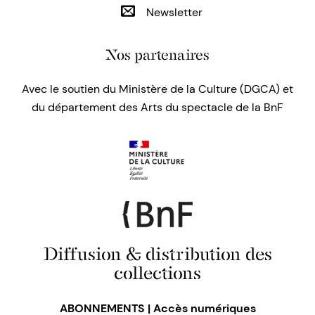
Newsletter
Nos partenaires
Avec le soutien du Ministère de la Culture (DGCA) et
du département des Arts du spectacle de la BnF
Diffusion & distribution des
collections
ABONNEMENTS | Accès numériques