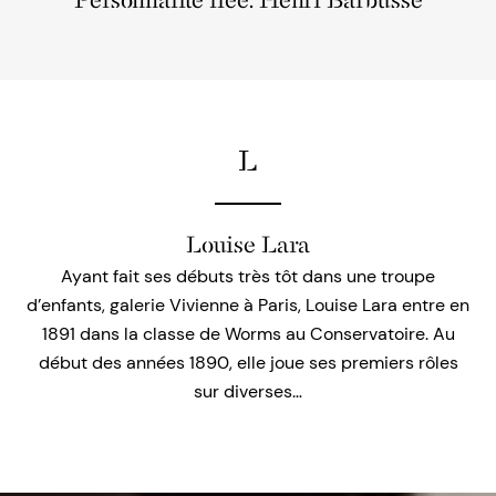
Personnalité liée: Henri Barbusse
L
Louise Lara
Ayant fait ses débuts très tôt dans une troupe
d’enfants, galerie Vivienne à Paris, Louise Lara entre en
1891 dans la classe de Worms au Conservatoire. Au
début des années 1890, elle joue ses premiers rôles
sur diverses…