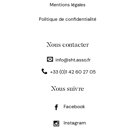
Mentions légales
Politique de confidentialité
Nous contacter
info@sht.asso.fr
+33 (0)1 42 60 27 05
Nous suivre
Facebook
Instagram