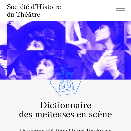
Société d'Histoire
du Théâtre
Dictionnaire
des metteuses en scène