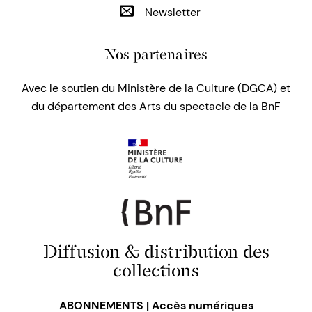
Newsletter
Nos partenaires
Avec le soutien du Ministère de la Culture (DGCA) et
du département des Arts du spectacle de la BnF
Diffusion & distribution des
collections
ABONNEMENTS | Accès numériques