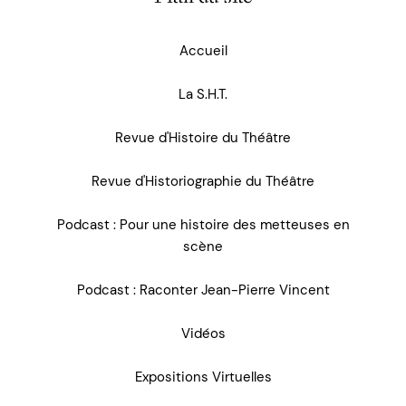
Accueil
La S.H.T.
Revue d'Histoire du Théâtre
Revue d'Historiographie du Théâtre
Podcast : Pour une histoire des metteuses en
scène
Podcast : Raconter Jean-Pierre Vincent
Vidéos
Expositions Virtuelles