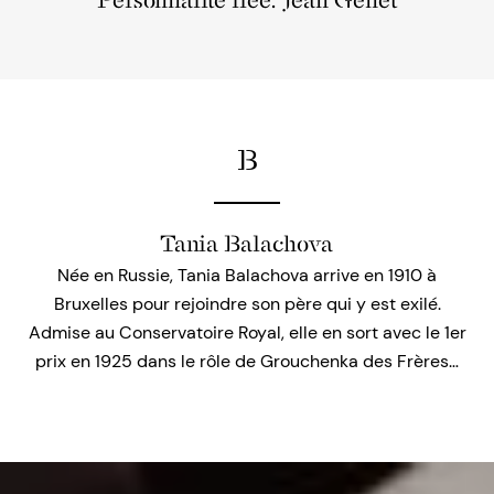
Personnalité liée: Jean Genêt
B
Tania Balachova
Née en Russie, Tania Balachova arrive en 1910 à
Bruxelles pour rejoindre son père qui y est exilé.
Admise au Conservatoire Royal, elle en sort avec le 1er
prix en 1925 dans le rôle de Grouchenka des Frères…