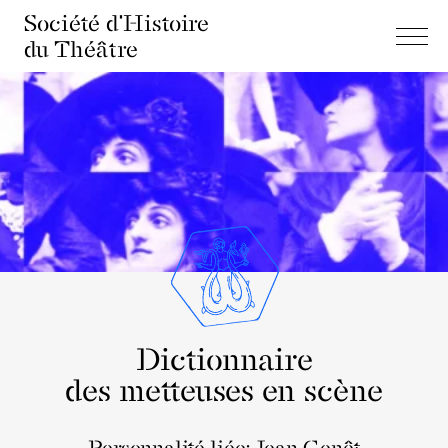
Société d'Histoire
du Théâtre
Dictionnaire
des metteuses en scène