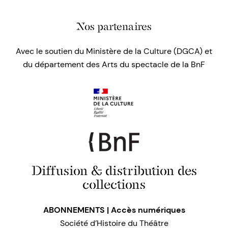
Nos partenaires
Avec le soutien du Ministère de la Culture (DGCA) et
du département des Arts du spectacle de la BnF
Diffusion & distribution des
collections
ABONNEMENTS | Accès numériques
Société d’Histoire du Théâtre