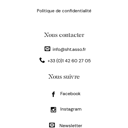
Politique de confidentialité
Nous contacter
info@sht.asso.fr
+33 (0)1 42 60 27 05
Nous suivre
Facebook
Instagram
Newsletter