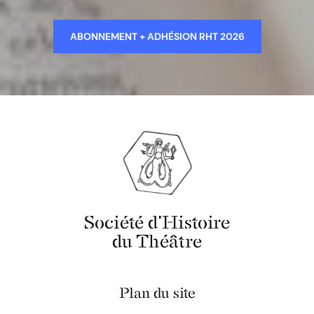
ABONNEMENT + ADHÉSION RHT 2026
Société d'Histoire
du Théâtre
Plan du site