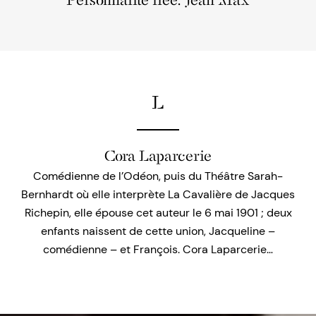
Personnalité liée: Jean Max
L
Cora Laparcerie
Comédienne de l’Odéon, puis du Théâtre Sarah-
Bernhardt où elle interprète La Cavalière de Jacques
Richepin, elle épouse cet auteur le 6 mai 1901 ; deux
enfants naissent de cette union, Jacqueline –
comédienne – et François. Cora Laparcerie…