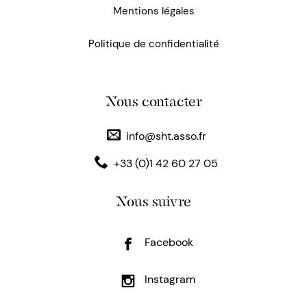
Mentions légales
Politique de confidentialité
Nous contacter
info@sht.asso.fr
+33 (0)1 42 60 27 05
Nous suivre
Facebook
Instagram