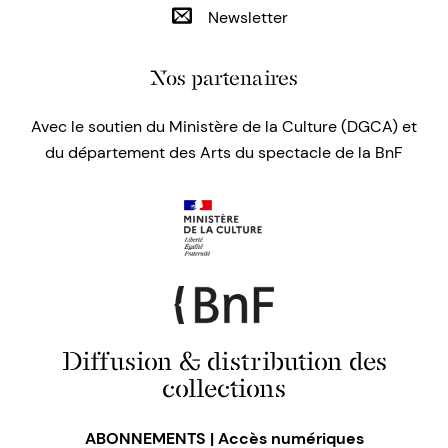
Newsletter
Nos partenaires
Avec le soutien du Ministère de la Culture (DGCA) et
du département des Arts du spectacle de la BnF
Diffusion & distribution des
collections
ABONNEMENTS | Accès numériques