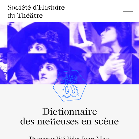
Société d'Histoire
du Théâtre
Dictionnaire
des metteuses en scène