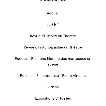
Accueil
La S.H.T.
Revue d'Histoire du Théâtre
Revue d'Historiographie du Théâtre
Podcast : Pour une histoire des metteuses en
scène
Podcast : Raconter Jean-Pierre Vincent
Vidéos
Expositions Virtuelles