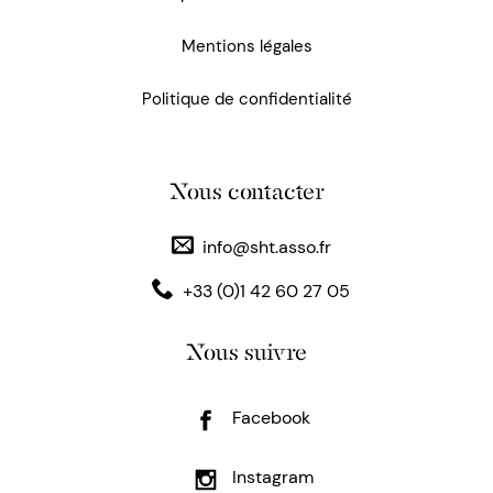
Mentions légales
Politique de confidentialité
Nous contacter
info@sht.asso.fr
+33 (0)1 42 60 27 05
Nous suivre
Facebook
Instagram