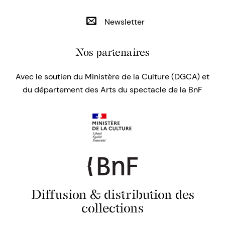
Newsletter
Nos partenaires
Avec le soutien du Ministère de la Culture (DGCA) et
du département des Arts du spectacle de la BnF
Diffusion & distribution des
collections