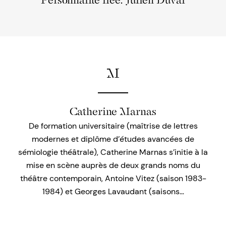
Personnalité liée: Julien Duval
M
Catherine Marnas
De formation universitaire (maîtrise de lettres
modernes et diplôme d’études avancées de
sémiologie théâtrale), Catherine Marnas s’initie à la
mise en scène auprès de deux grands noms du
théâtre contemporain, Antoine Vitez (saison 1983-
1984) et Georges Lavaudant (saisons…