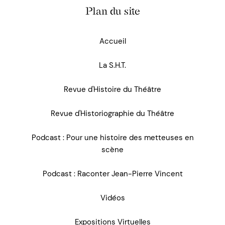
Plan du site
Accueil
La S.H.T.
Revue d'Histoire du Théâtre
Revue d'Historiographie du Théâtre
Podcast : Pour une histoire des metteuses en
scène
Podcast : Raconter Jean-Pierre Vincent
Vidéos
Expositions Virtuelles