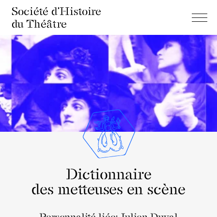
Société d'Histoire
du Théâtre
Dictionnaire
des metteuses en scène