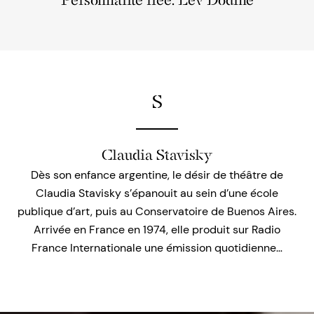
Personnalité liée: Lev Dodine
S
Claudia Stavisky
Dès son enfance argentine, le désir de théâtre de
Claudia Stavisky s’épanouit au sein d’une école
publique d’art, puis au Conservatoire de Buenos Aires.
Arrivée en France en 1974, elle produit sur Radio
France Internationale une émission quotidienne…