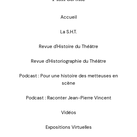
Accueil
La S.H.T.
Revue d'Histoire du Théâtre
Revue d'Historiographie du Théâtre
Podcast : Pour une histoire des metteuses en
scène
Podcast : Raconter Jean-Pierre Vincent
Vidéos
Expositions Virtuelles