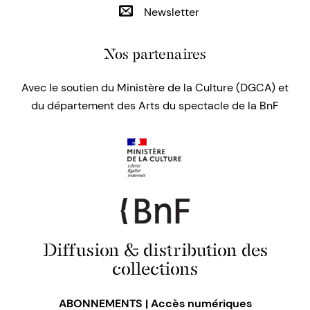
Newsletter
Nos partenaires
Avec le soutien du Ministère de la Culture (DGCA) et
du département des Arts du spectacle de la BnF
Diffusion & distribution des
collections
ABONNEMENTS | Accès numériques