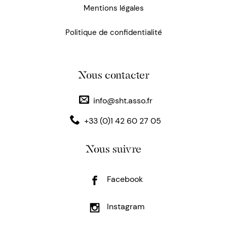
Mentions légales
Politique de confidentialité
Nous contacter
info@sht.asso.fr
+33 (0)1 42 60 27 05
Nous suivre
Facebook
Instagram