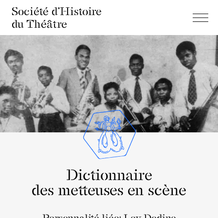
Société d'Histoire
du Théâtre
Dictionnaire
des metteuses en scène