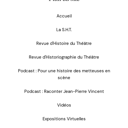
Accueil
La S.H.T.
Revue d'Histoire du Théâtre
Revue d'Historiographie du Théâtre
Podcast : Pour une histoire des metteuses en
scène
Podcast : Raconter Jean-Pierre Vincent
Vidéos
Expositions Virtuelles