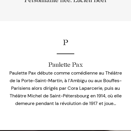
Personnalité liée: Lucien Beer
P
Paulette Pax
Paulette Pax débute comme comédienne au Théâtre
de la Porte-Saint-Martin, à l’Ambigu ou aux Bouffes-
Parisiens alors dirigés par Cora Laparcerie, puis au
Théâtre Michel de Saint-Pétersbourg en 1914, où elle
demeure pendant la révolution de 1917 et joue…