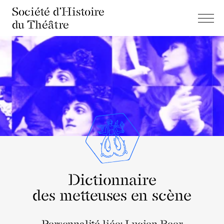
Société d'Histoire
du Théâtre
Dictionnaire
des metteuses en scène