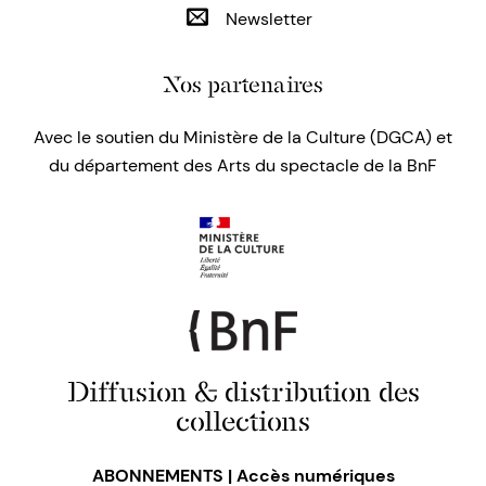
Newsletter
Nos partenaires
Avec le soutien du Ministère de la Culture (DGCA) et
du département des Arts du spectacle de la BnF
Diffusion & distribution des
collections
ABONNEMENTS | Accès numériques