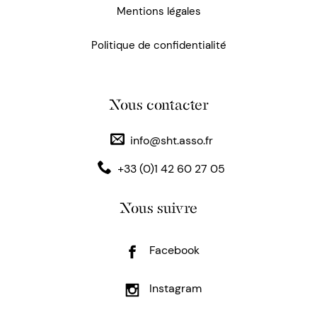
Mentions légales
Politique de confidentialité
Nous contacter
info@sht.asso.fr
+33 (0)1 42 60 27 05
Nous suivre
Facebook
Instagram