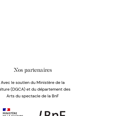
Nos partenaires
Avec le soutien du Ministère de la
lture (DGCA) et du département des
Arts du spectacle de la BnF