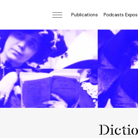
Publications
Podcasts Expos
Dicti