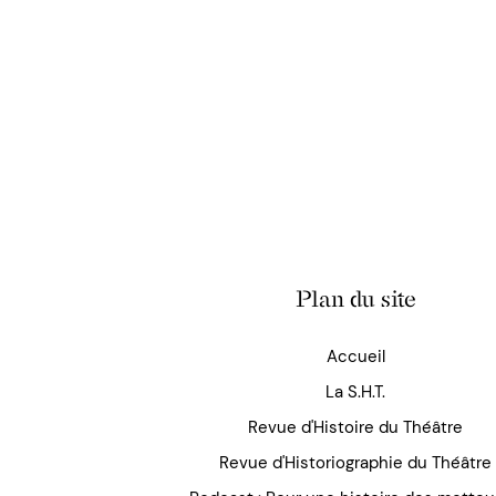
Plan du site
Accueil
La S.H.T.
Revue d'Histoire du Théâtre
Revue d'Historiographie du Théâtre