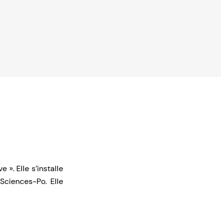
». Elle s’installe
Sciences-Po. Elle