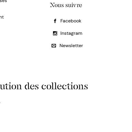
uses
Nous suivre
nt
Facebook
Instagram
Newsletter
ution des collections
s